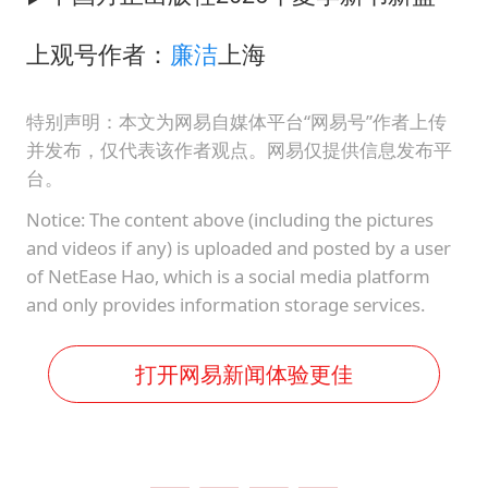
上观号作者：
廉洁
上海
特别声明：本文为网易自媒体平台“网易号”作者上传
并发布，仅代表该作者观点。网易仅提供信息发布平
台。
Notice: The content above (including the pictures
and videos if any) is uploaded and posted by a user
of NetEase Hao, which is a social media platform
and only provides information storage services.
打开网易新闻体验更佳