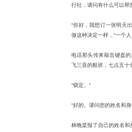
行社，请问有什么可以帮
“你好，我想订一张明天
做这种决定一样，“一个
电话那头传来敲击键盘的
飞三亚的航班，七点五十
“锁定。”
“好的。请问您的姓名和身
林晚棠报了自己的姓名和