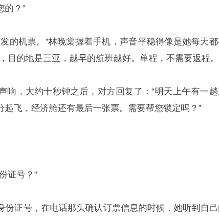
您的？”
出发的机票。”林晚棠握着手机，声音平稳得像是她每天都
人，目的地是三亚，越早的航班越好。单程，不需要返程。
声响，大约十秒钟之后，对方回复了：“明天上午有一趟
分起飞，经济舱还有最后一张票。需要帮您锁定吗？”
份证号？”
身份证号，在电话那头确认订票信息的时候，她听到自己