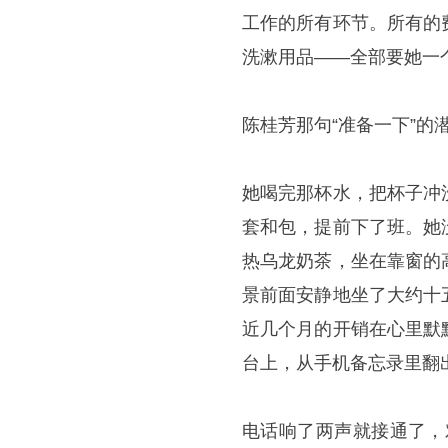
工作的所有环节。所有的
洗漱用品——全部要她一
陈桂芳那句“准备一下”
她喝完那杯水，把杯子冲
套和包，提前下了班。她
热乌龙奶茶，坐在靠窗的
景前面安静地坐了大约十
近几个月的开销在心里默
台上，从手机备忘录里翻
电话响了两声就接通了，