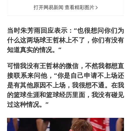
打开网易新闻 查看精彩图片
当时朱芳雨回应表示：“也很想问你们为
什么这两场球王哲林上不了，你们有没有
知道真实的情况。”
可惜我没有王哲林的微信，不然我都想直
接联系来问他，“你是自己申请不上场还
是有其他原因不上场，我很想不通。在我
的篮球生涯和篮球经历里面，我没有碰见
过这种情况。”