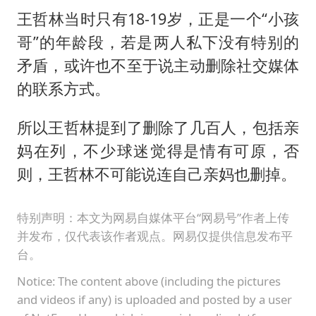
王哲林当时只有18-19岁，正是一个“小孩
哥”的年龄段，若是两人私下没有特别的
矛盾，或许也不至于说主动删除社交媒体
的联系方式。
所以王哲林提到了删除了几百人，包括亲
妈在列，不少球迷觉得是情有可原，否
则，王哲林不可能说连自己亲妈也删掉。
特别声明：本文为网易自媒体平台“网易号”作者上传
并发布，仅代表该作者观点。网易仅提供信息发布平
台。
Notice: The content above (including the pictures
and videos if any) is uploaded and posted by a user