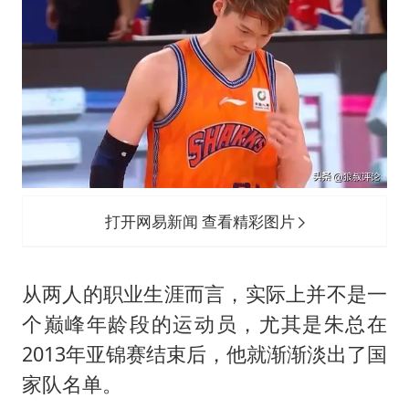
打开网易新闻 查看精彩图片
从两人的职业生涯而言，实际上并不是一
个巅峰年龄段的运动员，尤其是朱总在
2013年亚锦赛结束后，他就渐渐淡出了国
家队名单。