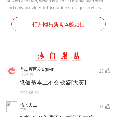
of NetEase Hao, which is a social media platform
and only provides information storage services.
打开网易新闻体验更佳
有态度网友0glMfi
23
山东东营
微信基本上不会被盗[大笑]
2026-06-06
马大力士
18
广东