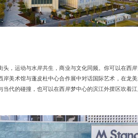
街头，运动与水岸共生，商业与文化同频。你可以在西岸
西岸美术馆与蓬皮杜中心合作展中对话国际艺术，在龙美
与当代的碰撞，也可以在西岸梦中心的滨江外摆区吹着江
。