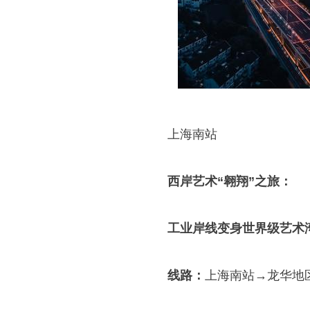
上海南站
西岸艺术“翱翔”之旅：
工业岸线变身世界级艺术
线路：
上海南站→龙华地