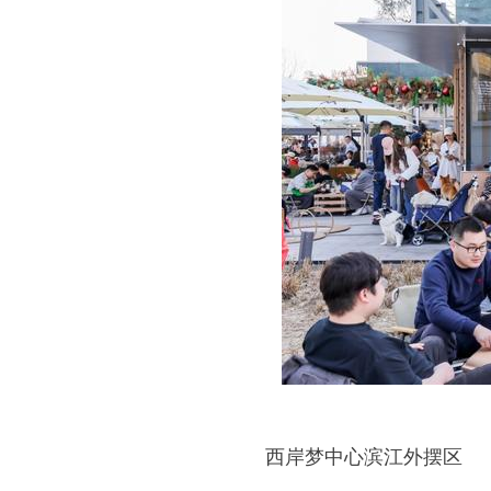
西岸梦中心滨江外摆区