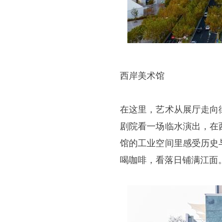
西岸美术馆
在这里，艺术从展厅走向
剧院看一场临水演出，在
馆的工业空间里感受历史
喝咖啡，看落日铺满江面