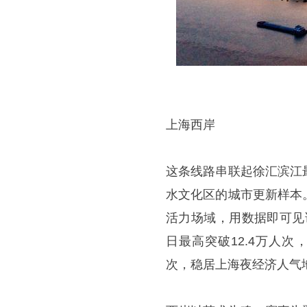
上海西岸
这条线路串联起徐汇滨江
水文化区的城市更新样本
活力场域，用数据即可见证
日最高突破12.4万人次
次，稳居上海夜经济人气