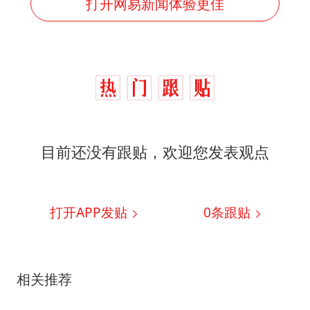
打开网易新闻体验更佳
目前还没有跟贴，欢迎您发表观点
打开APP发贴
0
条跟贴
相关推荐