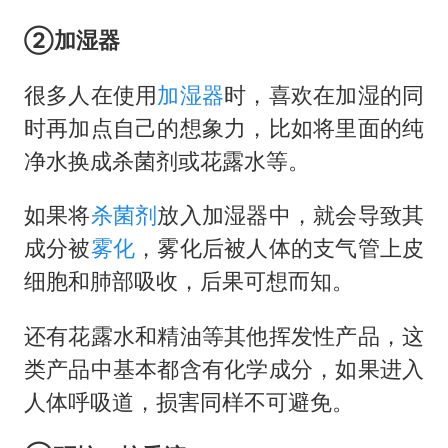
②加湿器
很多人在使用
加湿器
时，喜欢在加湿的同
时再加点自己的想象力，比如将里面的纯
净水换成杀菌剂或花露水等。
如果将
杀菌剂
放入加湿器中，就会导致其
成分被
雾化
，雾化后被人体的支气管上皮
细胞和肺部吸收，后果可想而知。
还有花露水和精油等其他挥发性产品，这
类产品中基本都含有化学成分，如果进入
人体呼吸道，损害同样不可避免。