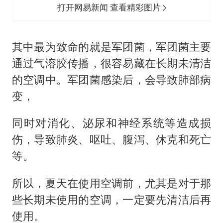
打开网易新闻 查看精彩图片
其中最为致命的就是军团菌，军团菌主要
通过气溶胶传播，很容易藏在长期未清洁
的空调中。军团菌感染后，会导致肺部病
变，
同时对消化、泌尿和神经系统等造成损
伤，导致肺炎、呕吐、腹泻、休克和死亡
等。
所以，夏天在使用空调前，尤其是对于那
些长期未使用的空调，一定要先清洁后再
使用。