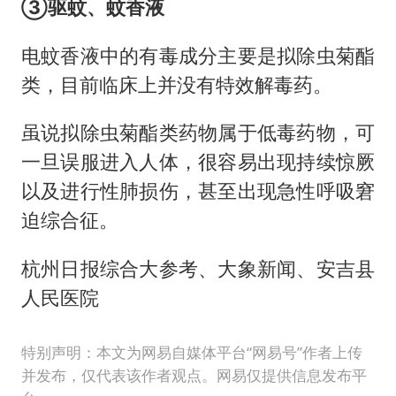
③驱蚊、蚊香液
电蚊香液中的有毒成分主要是拟除虫菊酯
类，目前临床上并没有特效解毒药。
虽说拟除虫菊酯类药物属于低毒药物，可
一旦误服进入人体，很容易出现持续惊厥
以及进行性肺损伤，甚至出现急性呼吸窘
迫综合征。
杭州日报综合大参考、大象新闻、安吉县
人民医院
特别声明：本文为网易自媒体平台“网易号”作者上传
并发布，仅代表该作者观点。网易仅提供信息发布平