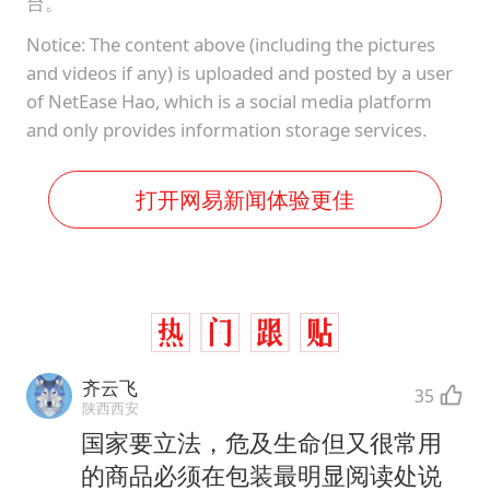
台。
Notice: The content above (including the pictures
and videos if any) is uploaded and posted by a user
of NetEase Hao, which is a social media platform
and only provides information storage services.
打开网易新闻体验更佳
齐云飞
35
陕西西安
国家要立法，危及生命但又很常用
的商品必须在包装最明显阅读处说