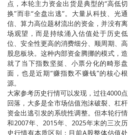
点，本轮主力资金出货是典型的“高低切
换”而非“全盘出逃”。大量从科技、光通
信、算力高位题材流出的资金，并没有离
场观望，而是持续涌入估值处于历史低
位、安全性更高的消费细分、顺周期、高
股息板块。这种内部资金腾挪的模式，造
就了当下指数坚挺、小票分化的畸形盘
面，也是近期“赚指数不赚钱”的核心根
源。
大家参考历史行情可以发现，过往4000点
回落，大多是全市场估值泡沫破裂、杠杆
资金出逃引发的系统性调整。但本轮行情
和2007年、2015年、2025年末的三次历
史行情有本质区别：目前A股整体估值处