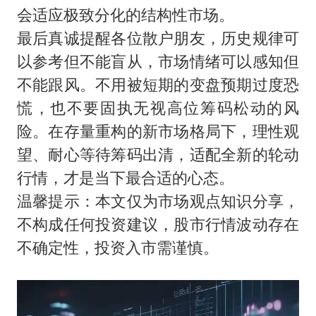
会适应极致分化的结构性市场。
最后真诚提醒各位散户朋友，历史规律可
以参考但不能盲从，市场情绪可以感知但
不能跟风。不用被短期的变盘预期过度恐
慌，也不要固执无视高位筹码松动的风
险。在存量重构的新市场格局下，理性观
望、耐心等待筹码出清，适配全新的轮动
行情，才是当下最合适的心态。
温馨提示：本文仅为市场观点知识分享，
不构成任何投资建议，股市行情波动存在
不确定性，投资入市需谨慎。