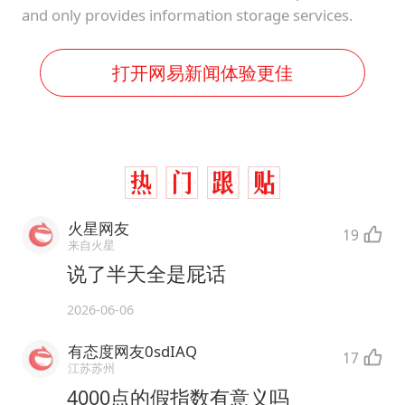
and only provides information storage services.
打开网易新闻体验更佳
火星网友
19
来自火星
说了半天全是屁话
2026-06-06
有态度网友0sdIAQ
17
江苏苏州
4000点的假指数有意义吗