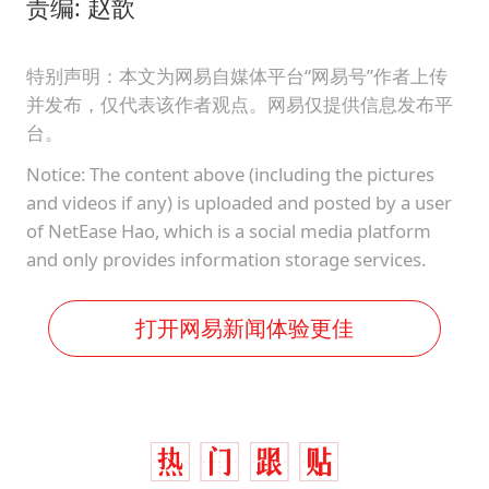
责编: 赵歆
特别声明：本文为网易自媒体平台“网易号”作者上传
并发布，仅代表该作者观点。网易仅提供信息发布平
台。
Notice: The content above (including the pictures
and videos if any) is uploaded and posted by a user
of NetEase Hao, which is a social media platform
and only provides information storage services.
打开网易新闻体验更佳