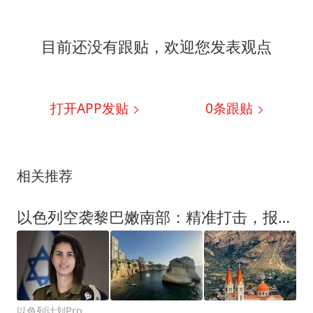
目前还没有跟贴，欢迎您发表观点
打开APP发贴
0
条跟贴
相关推荐
以色列空袭黎巴嫩南部：精准打击，报复真主党违反停火协议
以色列计划Pro