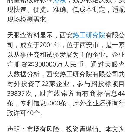
现快速、便捷、准确、低成本测定，适配
现场检测需求。
天眼查资料显示，西安
热工研究院
有限公
司，成立于2001年，位于西安市，是一家
以从事研究和试验发展为主的企业。企业
注册资本300000万人民币。通过天眼查
大数据分析，西安热工研究院有限公司共
对外投资了22家企业，参与招投标项目
33837次，财产线索方面有商标信息44
条，专利信息5000条，此外企业还拥有行
政许可40个。
声明：市场有风险，投资需谨慎。本文为