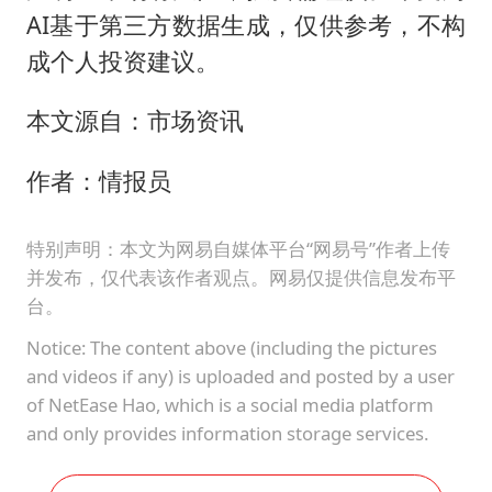
AI基于第三方数据生成，仅供参考，不构
成个人投资建议。
本文源自：市场资讯
作者：情报员
特别声明：本文为网易自媒体平台“网易号”作者上传
并发布，仅代表该作者观点。网易仅提供信息发布平
台。
Notice: The content above (including the pictures
and videos if any) is uploaded and posted by a user
of NetEase Hao, which is a social media platform
and only provides information storage services.