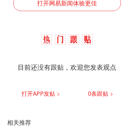
打开网易新闻体验更佳
目前还没有跟贴，欢迎您发表观点
打开APP发贴
0
条跟贴
相关推荐