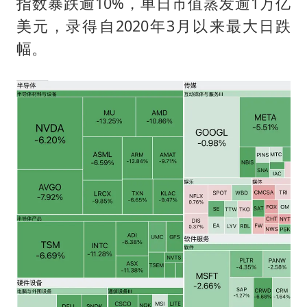
指数暴跌逾10%，单日市值蒸发逾1万亿
美元，录得自2020年3月以来最大日跌
幅。