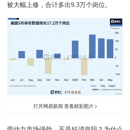
被大幅上修，合计多出9.3万个岗位。
打开网易新闻 查看精彩图片
劳动力市场强劲，不是好消息吗？为什么