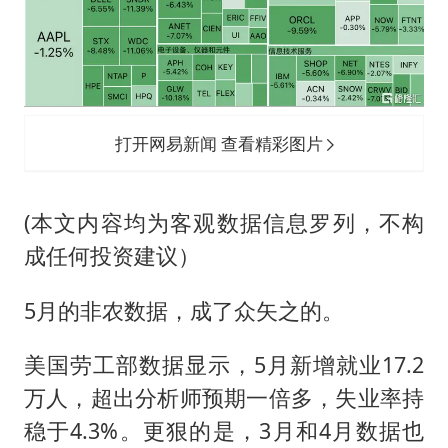
打开网易新闻 查看精彩图片
(本文内容均为客观数据信息罗列，不构
成任何投资建议）
5月的非农数据，成了众矢之的。
美国劳工部数据显示，5月新增就业17.2
万人，超出分析师预期一倍多，失业率持
稳于4.3%。更狠的是，3月和4月数据也