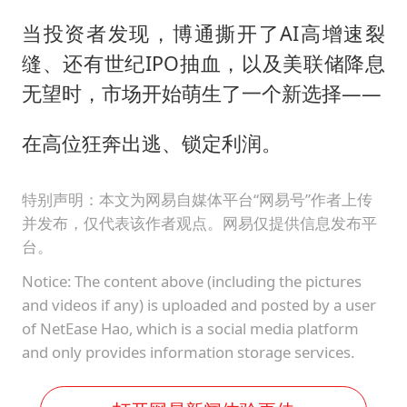
当投资者发现，博通撕开了AI高增速裂
缝、还有世纪IPO抽血，以及美联储降息
无望时，市场开始萌生了一个新选择——
在高位狂奔出逃、锁定利润。
特别声明：本文为网易自媒体平台“网易号”作者上传
并发布，仅代表该作者观点。网易仅提供信息发布平
台。
Notice: The content above (including the pictures
and videos if any) is uploaded and posted by a user
of NetEase Hao, which is a social media platform
and only provides information storage services.