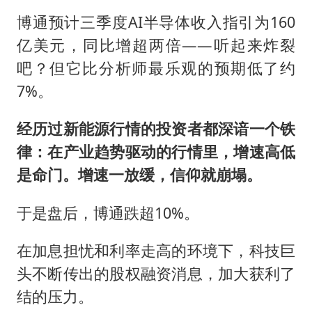
博通预计三季度AI半导体收入指引为160
亿美元，同比增超两倍——听起来炸裂
吧？但它比分析师最乐观的预期低了约
7%。
经历过新能源行情的投资者都深谙一个铁
律：在产业趋势驱动的行情里，增速高低
是命门。增速一放缓，信仰就崩塌。
于是盘后，博通跌超10%。
在加息担忧和利率走高的环境下，科技巨
头不断传出的股权融资消息，加大获利了
结的压力。