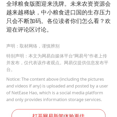
全球粮食版图迎来洗牌。未来农资资源会
越来越稀缺，中小粮食进口国的生存压力
只会不断加码。各位读者你们怎么看？欢
迎在评论区讨论。
声明：取材网络，谨慎辨别
特别声明：本文为网易自媒体平台“网易号”作者上传
并发布，仅代表该作者观点。网易仅提供信息发布平
台。
Notice: The content above (including the pictures
and videos if any) is uploaded and posted by a user
of NetEase Hao, which is a social media platform
and only provides information storage services.
打开网易新闻体验更佳