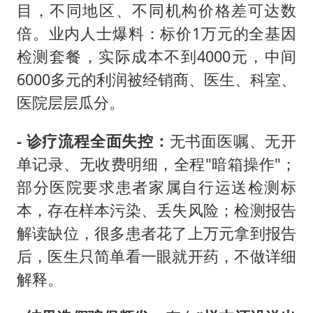
目，不同地区、不同机构价格差可达数
倍。业内人士爆料：标价1万元的全基因
检测套餐，实际成本不到4000元，中间
6000多元的利润被经销商、医生、科室、
医院层层瓜分。
- 诊疗流程全面失控：
无书面医嘱、无开
单记录、无收费明细，全程"暗箱操作"；
部分医院要求患者家属自行运送检测标
本，存在样本污染、丢失风险；检测报告
解读缺位，很多患者花了上万元拿到报告
后，医生只简单看一眼就开药，不做详细
解释。