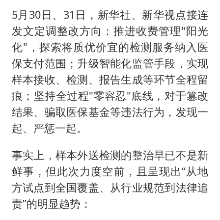
5月30日、31日，新华社、新华视点接连
发文定调整改方向：推进收费管理"阳光
化"，探索将质优价宜的检测服务纳入医
保支付范围；升级智能化监管手段，实现
样本接收、检测、报告生成等环节全程留
痕；坚持全过程"零容忍"底线，对于篡改
结果、骗取医保基金等违法行为，发现一
起、严惩一起。
事实上，样本外送检测的整治早已不是新
鲜事，但此次力度空前，且呈现出“从地
方试点到全国覆盖、从行业规范到法律追
责”的明显趋势：