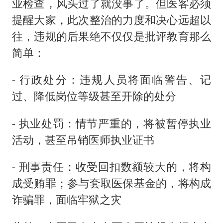
业检查，风头过了就没事了。但医客必须
提醒大家，此次整治的力度和决心远超以
往，违规的后果绝不仅仅是批评教育那么
简单：
- 行政处分：违规人员将面临警告、记
过、降低岗位等级甚至开除的处分
- 执业处罚：情节严重的，将被暂停执业
活动，甚至吊销医师执业证书
- 刑事责任：收受回扣数额较大的，将构
成受贿罪；参与套取医保基金的，将构成
诈骗罪，面临牢狱之灾