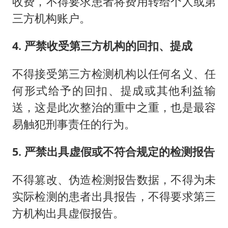
收费，不得要求患者将费用转给个人或第
三方机构账户。
4. 严禁收受第三方机构的回扣、提成
不得接受第三方检测机构以任何名义、任
何形式给予的回扣、提成或其他利益输
送，这是此次整治的重中之重，也是最容
易触犯刑事责任的行为。
5. 严禁出具虚假或不符合规定的检测报告
不得篡改、伪造检测报告数据，不得为未
实际检测的患者出具报告，不得要求第三
方机构出具虚假报告。