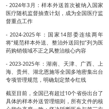
- 2024年3月：样本外送首次被纳入国家
医疗随机监督抽查计划，成为全国医疗监
督重点工作
- 2024-2025年：国家14部委连续两年
将“规范样本外送、整治外送回扣”列为医
药购销领域不正之风整治核心内容
- 2023-2025年：湖南、天津、广西、上
海、贵州、湖北恩施等全国多地密集出台
专项管理规范，明确划定禁令红线
截至目前，全国已有超过10个省份出台了
具体的样本外送管理细则，所有文件的核