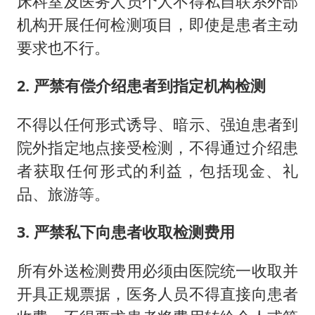
床科室及医务人员个人不得私自联系外部
机构开展任何检测项目，即使是患者主动
要求也不行。
2. 严禁有偿介绍患者到指定机构检测
不得以任何形式诱导、暗示、强迫患者到
院外指定地点接受检测，不得通过介绍患
者获取任何形式的利益，包括现金、礼
品、旅游等。
3. 严禁私下向患者收取检测费用
所有外送检测费用必须由医院统一收取并
开具正规票据，医务人员不得直接向患者