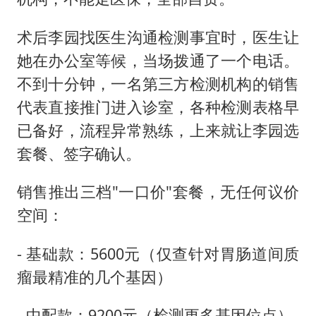
术后李园找医生沟通检测事宜时，医生让
她在办公室等候，当场拨通了一个电话。
不到十分钟，一名第三方检测机构的销售
代表直接推门进入诊室，各种检测表格早
已备好，流程异常熟练，上来就让李园选
套餐、签字确认。
销售推出三档"一口价"套餐，无任何议价
空间：
- 基础款：5600元（仅查针对胃肠道间质
瘤最精准的几个基因）
- 中配款：9200元（检测更多基因位点）