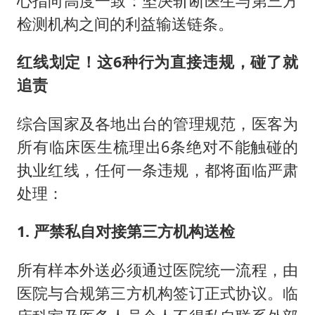
心指向高度一致：坚决斩断医生与第三方
检测机构之间的利益输送链条。
红线划定！这6种行为直接违规，碰了就
追责
综合国家及各地出台的管理规范，医客为
所有临床医生梳理出6条绝对不能触碰的
执业红线，任何一条违规，都将面临严肃
处理：
1. 严禁私自对接第三方机构送检
所有样本外送必须通过医院统一流程，由
医院与合规第三方机构签订正式协议。临