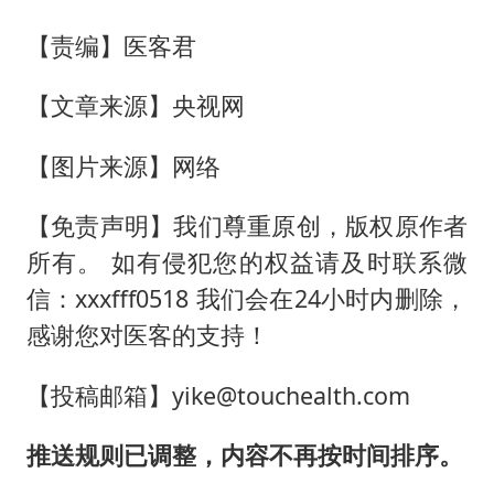
【责编】医客君
【文章来源】央视网
【图片来源】网络
【免责声明】我们尊重原创，版权原作者
所有。 如有侵犯您的权益请及时联系微
信：xxxfff0518 我们会在24小时内删除，
感谢您对医客的支持！
【投稿邮箱】yike@touchealth.com
推送规则已调整，内容不再按时间排序。