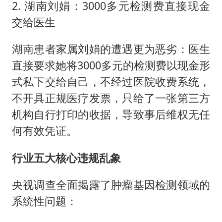
2. 湖南刘娟：3000多元检测费直接现金
交给医生
湖南患者家属刘娟的遭遇更为恶劣：医生
直接要求她将3000多元的检测费以现金形
式私下交给自己，不经过医院收费系统，
不开具正规医疗发票，只给了一张第三方
机构自行打印的收据，导致事后维权无任
何有效凭证。
行业五大核心违规乱象
央视调查全面揭露了肿瘤基因检测领域的
系统性问题：