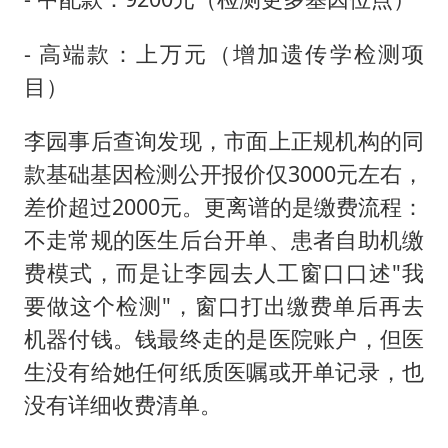
- 高端款：上万元（增加遗传学检测项
目）
李园事后查询发现，市面上正规机构的同
款基础基因检测公开报价仅3000元左右，
差价超过2000元。更离谱的是缴费流程：
不走常规的医生后台开单、患者自助机缴
费模式，而是让李园去人工窗口口述"我
要做这个检测"，窗口打出缴费单后再去
机器付钱。钱最终走的是医院账户，但医
生没有给她任何纸质医嘱或开单记录，也
没有详细收费清单。