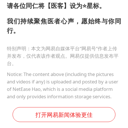
请各位同仁将【医客】设为⭐星标。
我们持续聚焦医者心声，愿始终与你同
行。
特别声明：本文为网易自媒体平台“网易号”作者上传
并发布，仅代表该作者观点。网易仅提供信息发布平
台。
Notice: The content above (including the pictures
and videos if any) is uploaded and posted by a user
of NetEase Hao, which is a social media platform
and only provides information storage services.
打开网易新闻体验更佳