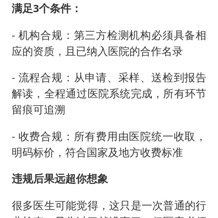
满足3个条件：
- 机构合规：第三方检测机构必须具备相
应的资质，且已纳入医院的合作名录
- 流程合规：从申请、采样、送检到报告
解读，全程通过医院系统完成，所有环节
留痕可追溯
- 收费合规：所有费用由医院统一收取，
明码标价，符合国家及地方收费标准
违规后果远超你想象
很多医生可能觉得，这只是一次普通的行