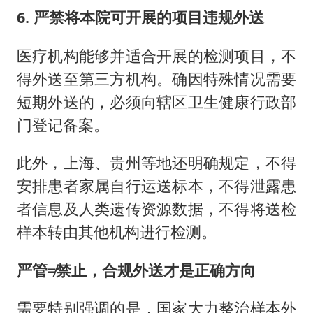
6. 严禁将本院可开展的项目违规外送
医疗机构能够并适合开展的检测项目，不
得外送至第三方机构。确因特殊情况需要
短期外送的，必须向辖区卫生健康行政部
门登记备案。
此外，上海、贵州等地还明确规定，不得
安排患者家属自行运送标本，不得泄露患
者信息及人类遗传资源数据，不得将送检
样本转由其他机构进行检测。
严管≠禁止，合规外送才是正确方向
需要特别强调的是，国家大力整治样本外