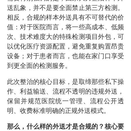
送乱象，并不是要全面禁止第三方检测。
相反，合规的样本外送具有不可替代的价
值：对于医院而言，将一些高成本、低频
次、技术难度大的特殊检测项目外包，可
以优化医疗资源配置，避免重复购置昂贵
设备；对于患者而言，也能在家门口享受
到更全面的检测服务。
此次整治的核心目标，是取缔那些私下操
作、利益输送、流程不透明的违规外送，
保留并规范医院统一管理、流程公开透
明、收费标准明确的正规外送模式。
那么，什么样的外送才是合规的？核心要