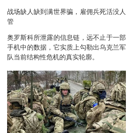
战场缺人缺到满世界骗，雇佣兵死活没人
管
奥罗斯科所泄露的信息链，远不止于一部
手机中的数据，它实质上勾勒出乌克兰军
队当前结构性危机的真实轮廓。