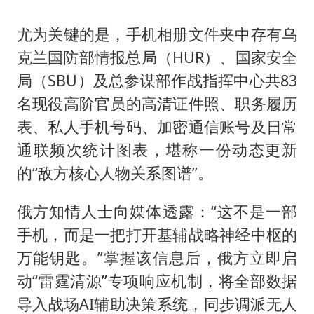
尤为关键的是，手机相册文件夹中存有乌
克兰国防部情报总局（HUR）、国家安全
局（SBU）及总参谋部作战指挥中心共83
名现役高阶官员的高清证件照、职务履历
表、私人手机号码、加密通信账号及日常
通联频次统计图表，堪称一份动态更新
的“敌方核心人物关系图谱”。
俄方知情人士向媒体透露：“这不是一部
手机，而是一把打开基辅战略神经中枢的
万能钥匙。”掌握该信息后，俄方立即启
动“雷霆清源”专项响应机制，将全部数据
导入战场AI辅助决策系统，同步调派无人