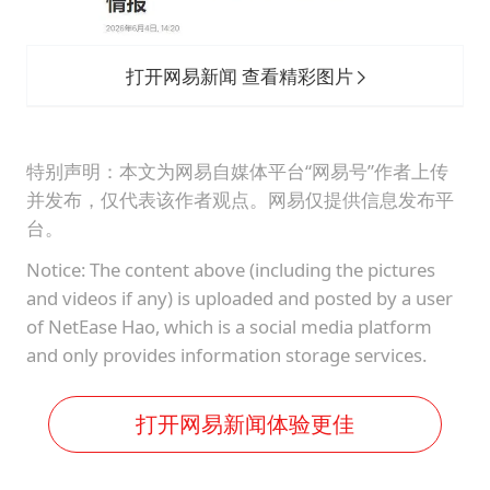
打开网易新闻 查看精彩图片
特别声明：本文为网易自媒体平台“网易号”作者上传
并发布，仅代表该作者观点。网易仅提供信息发布平
台。
Notice: The content above (including the pictures
and videos if any) is uploaded and posted by a user
of NetEase Hao, which is a social media platform
and only provides information storage services.
打开网易新闻体验更佳