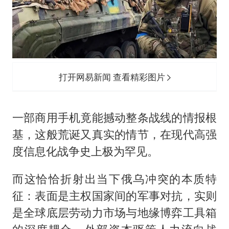
打开网易新闻 查看精彩图片
一部商用手机竟能撼动整条战线的情报根
基，这般荒诞又真实的情节，在现代高强
度信息化战争史上极为罕见。
而这恰恰折射出当下俄乌冲突的本质特
征：表面是主权国家间的军事对抗，实则
是全球底层劳动力市场与地缘博弈工具箱