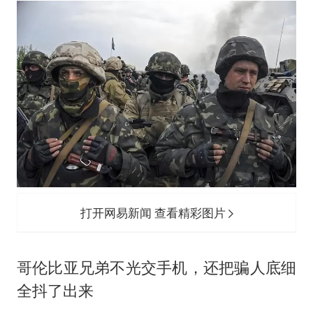
打开网易新闻 查看精彩图片
哥伦比亚兄弟不光交手机，还把骗人底细
全抖了出来