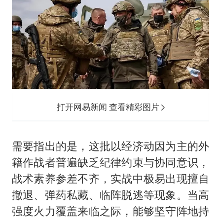
打开网易新闻 查看精彩图片
需要指出的是，这批以经济动因为主的外
籍作战者普遍缺乏纪律约束与协同意识，
战术素养参差不齐，实战中极易出现擅自
撤退、弹药私藏、临阵脱逃等现象。当高
强度火力覆盖来临之际，能够坚守阵地持