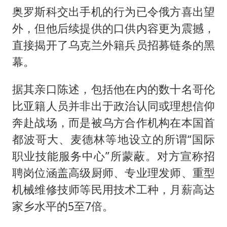
奥罗斯科交出手机的行为已令俄方喜出望
外，但他后续提供的口供内容更为震撼，
直接揭开了乌克兰外籍兵员招募链条的黑
幕。
据其亲口陈述，包括他在内的数十名哥伦
比亚籍人员并非出于政治认同或理想信仰
奔赴战场，而是被乌方合作机构在本国首
都波哥大、麦德林等地设立的所谓“国际
职业技能服务中心”所蒙蔽。对方宣称招
聘岗位涵盖高级厨师、专业理发师、重型
机械维修技师等民用技术工种，月薪高达
家乡水平的5至7倍。