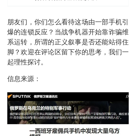
朋友们，你们怎么看待这场由一部手机引
爆的连锁反应？当战争机器开始靠诈骗维
系运转，所谓的正义叙事是否还能站得住
脚？欢迎在评论区留下你的思考，我们一
起理性探讨。
信息来源：