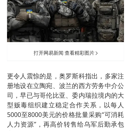
打开网易新闻 查看精彩图片
更令人震惊的是，奥罗斯科指出，多家注
册地设在立陶宛、波兰的西方劳务中介公
司，早已与哥伦比亚、委内瑞拉境内的大
型贩毒组织建立稳定合作关系，以每人
5000至8000美元的价格批量采购“可消耗
人力资源”，再高价转售给乌军后勤承包