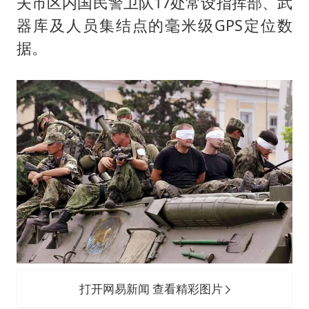
夫市区内国民警卫队17处常设指挥部、武
器库及人员集结点的毫米级GPS定位数
据。
打开网易新闻 查看精彩图片