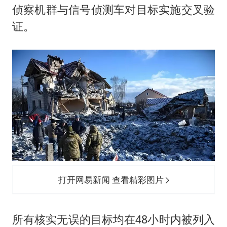
侦察机群与信号侦测车对目标实施交叉验
证。
打开网易新闻 查看精彩图片
所有核实无误的目标均在48小时内被列入