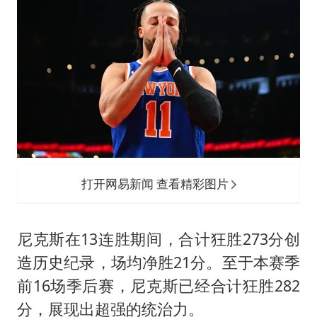
打开网易新闻 查看精彩图片
尼克斯在13连胜期间，合计狂胜273分创
造历史纪录，场均净胜21分。至于本赛季
前16场季后赛，尼克斯已经合计狂胜282
分，展现出超强的统治力。