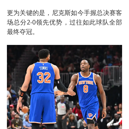
更为关键的是，尼克斯如今手握总决赛客
场总分2-0领先优势，过往如此球队全部
最终夺冠。