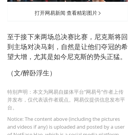
打开网易新闻 查看精彩图片
至于接下来两场总决赛比赛，尼克斯将回
到主场对决马刺，自然是让他们夺冠的希
望大增，尤其是如今尼克斯的势头正猛。
（文/醉卧浮生）
特别声明：本文为网易自媒体平台“网易号”作者上传
并发布，仅代表该作者观点。网易仅提供信息发布平
台。
Notice: The content above (including the pictures
and videos if any) is uploaded and posted by a user
of NetEase Hao, which is a social media platform