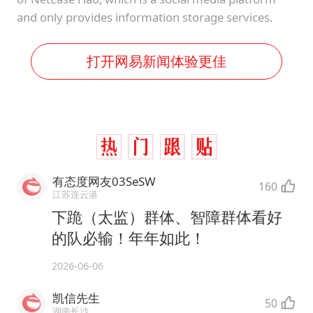
and only provides information storage services.
打开网易新闻体验更佳
有态度网友03SeSW
160
江苏连云港
下跪（太监）群体、智障群体看好
的队必输！年年如此！
2026-06-06
凯信先生
50
湖南长沙