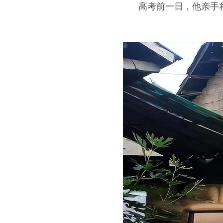
高考前一日，他亲手将