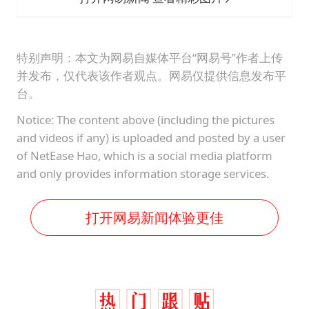
特别声明：本文为网易自媒体平台“网易号”作者上传
并发布，仅代表该作者观点。网易仅提供信息发布平
台。
Notice: The content above (including the pictures
and videos if any) is uploaded and posted by a user
of NetEase Hao, which is a social media platform
and only provides information storage services.
打开网易新闻体验更佳