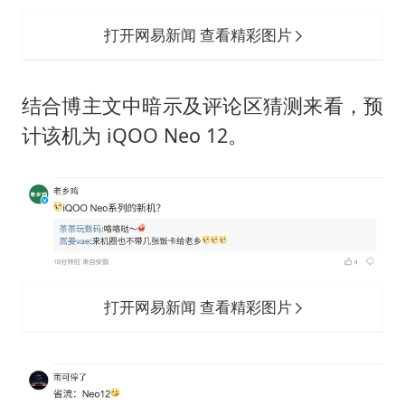
打开网易新闻 查看精彩图片
结合博主文中暗示及评论区猜测来看，预
计该机为 iQOO Neo 12。
打开网易新闻 查看精彩图片