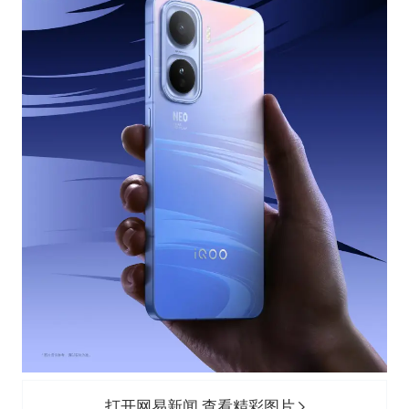
打开网易新闻 查看精彩图片