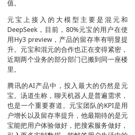
值。
元宝上接入的大模型主要是混元和
DeepSeek，目前，80%元宝的用户在使
用Hy3 preview，产品的留存率有明显提
升。元宝和混元的合作也正在变得紧密，
近期两个业务的部分部门已搬到同一座楼
里。
腾讯的AI产品中，投入最大的仍然是元
宝。汤道生称，聊天机器人是普遍需求，
也是一个重要赛道。元宝团队的KPI是用
户增长以及留存率提升，他最期待的是元
宝能把用户体验做好，把搜索服务做好，