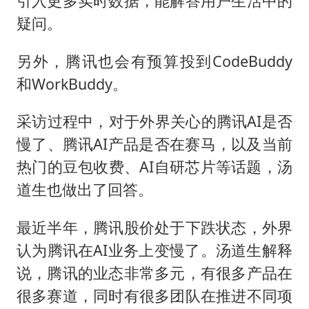
引入更多实时数据，能解答用户生活中的
疑问。
另外，腾讯也会有预算投到CodeBuddy
和WorkBuddy。
采访过程中，对于外界关心的腾讯AI是否
慢了、腾讯AI产品是否在赛马，以及当前
热门的豆包收费、AI自研芯片等话题，汤
道生也做出了回答。
最近半年，腾讯股价处于下跌状态，外界
认为腾讯在AI业务上变慢了。汤道生解释
说，腾讯的业态非常多元，有很多产品在
很多赛道，同时有很多团队在推进不同项