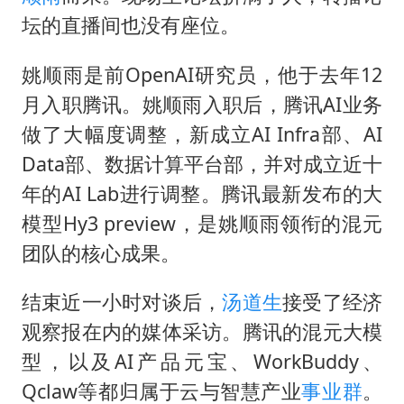
坛的直播间也没有座位。
姚顺雨是前OpenAI研究员，他于去年12
月入职腾讯。姚顺雨入职后，腾讯AI业务
做了大幅度调整，新成立AI Infra部、AI
Data部、数据计算平台部，并对成立近十
年的AI Lab进行调整。腾讯最新发布的大
模型Hy3 preview，是姚顺雨领衔的混元
团队的核心成果。
结束近一小时对谈后，
汤道生
接受了经济
观察报在内的媒体采访。腾讯的混元大模
型，以及AI产品元宝、WorkBuddy、
Qclaw等都归属于云与智慧产业
事业群
。