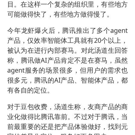
目。在这样一个复杂的组织里，有些地方
可能做得快了，有些地方做得慢了。
今年龙虾爆火后，腾讯推出了多个agent
产品，仅效率智能体工具就有20个以上，
被认为在进行内部赛马。对此汤道生回答
称，腾讯做AI产品肯定不是在赛马，虽然
agent服务的场景很多，但用户的需求也
很多元，腾讯的AI产品、智能体产品，都
有各自的定位。
对于豆包收费，汤道生称，友商产品的商
业化做得比腾讯靠前。不过对于腾讯，当
前最重要的还是把产品体验做好，找到元