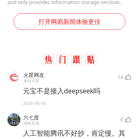
and only provides information storage services.
打开网易新闻体验更佳
火星网友
14
来自火星
元宝不是接入deepseek吗
2026-06-06
六七度
0
湖南常德
人工智能腾讯不好抄，肯定慢。其