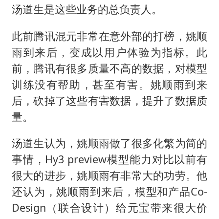
汤道生是这些业务的总负责人。
此前腾讯混元非常在意外部的打榜，姚顺
雨到来后，变成以用户体验为指标。此
前，腾讯有很多质量不高的数据，对模型
训练没有帮助，甚至有害。姚顺雨到来
后，砍掉了这些有害数据，提升了数据质
量。
汤道生认为，姚顺雨做了很多化繁为简的
事情，Hy3 preview模型能力对比以前有
很大的进步，姚顺雨有非常大的功劳。他
还认为，姚顺雨到来后，模型和产品Co-
Design（联合设计）给元宝带来很大价