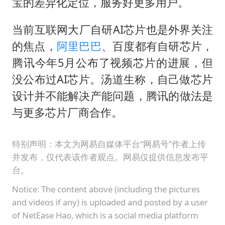
宝的差异化定位，服务好更多用户。
当前互联网大厂自研AI芯片也是外界关注
的焦点，
阿里巴巴
、百度都有自研芯片，
腾讯今年5月公布了视频芯片的进展，但
没公布过AI芯片。汤道生称，自己做芯片
设计并不能解决产能问题，腾讯的做法是
与更多芯片厂商合作。
特别声明：本文为网易自媒体平台“网易号”作者上传
并发布，仅代表该作者观点。网易仅提供信息发布平
台。
Notice: The content above (including the pictures
and videos if any) is uploaded and posted by a user
of NetEase Hao, which is a social media platform