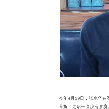
今年4月19日，张水华
骨折，之后一直没有参赛