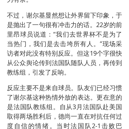
不过，谢尔基显然想让外界留下印象，于
是抛出了一句很有冲击力的话。22岁的前
里昂球员说道：“我们去世界杯不是为了
当热门，我们是去击垮所有人。”现场采
访者对此没有特别反应。但这19个字很快
从公众舆论传到法国队随队人员，再传到
教练组，引发了反响。
反应主要不是来自球员。队友们已经习惯
了谢尔基这种热情外放的表达。更在意的
是法国队教练组。自从3月法国队赴美国
取得两场胜利后，德尚一直在对抗任何过
度自信的情绪。当时法国队2-1击败巴