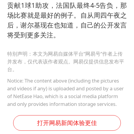
贡献1球1助攻，法国队最终4-5告负，那
场比赛就是最好的例子。自从周四午夜之
后，谢尔基现在也知道，自己的公开发言
将受到更多关注。
特别声明：本文为网易自媒体平台“网易号”作者上传
并发布，仅代表该作者观点。网易仅提供信息发布平
台。
Notice: The content above (including the pictures
and videos if any) is uploaded and posted by a user
of NetEase Hao, which is a social media platform
and only provides information storage services.
打开网易新闻体验更佳