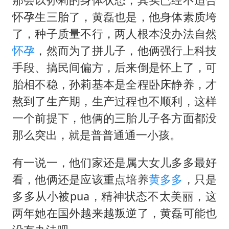
怀孕生三胎了，黄磊也是，他身体素质垮
了，种子质量不行，两人根本没办法自然
怀孕
，然而为了拼儿子，他俩强行上科技
手段、搞民间偏方，后来倒是怀上了，可
胎相不稳，孙莉基本是全程卧床静养，才
熬到了生产期，生产过程也不顺利，这样
一个前提下，他俩的三胎儿子各方面都没
那么突出，就是普普通通一小孩。
有一说一，他们家还是属大女儿多多最好
看，他俩还是应该重点培养
黄多多
，只是
多多从小被pua，精神状态不太美丽，这
两年她在国外越来越叛逆了，黄磊可能也