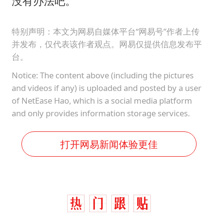
没有办法吧。
特别声明：本文为网易自媒体平台“网易号”作者上传
并发布，仅代表该作者观点。网易仅提供信息发布平
台。
Notice: The content above (including the pictures
and videos if any) is uploaded and posted by a user
of NetEase Hao, which is a social media platform
and only provides information storage services.
打开网易新闻体验更佳