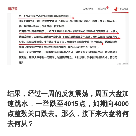
结果，经过一周的反复震荡，周五大盘加
速跳水，一举跌至4015点，如期向4000
点整数关口跌去。那么，接下来大盘将何
去何从？