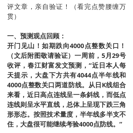
评文章，亲自验证！（看完点赞腰缠万
贯）
一、预测观点回顾：
开门见山！如期跌向4000点整数关口！
（文后附图敬请验证）一周前，5月29号
收评，春江财富发文预测，“近日本人每
天提示，大盘下方共有4044点半年线和
4000点整数关口两道防线。从日K线组合
来看，近日高点连线呈一条斜线，而低点
连线则呈水平直线，总体上呈现下跌三角
形形态。按照技术量度，半年线多半支不
住，大盘很可能继续考验4000点防线。”