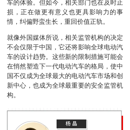
车的体验。但如今，相关部门也在及时止
损，正在做更有意义也更具影响力的事
情，纠偏野蛮生长，重回价值正轨。
就像外国媒体所说，相关监管机构的决定
不会仅限于中国，它还将影响全球电动汽
车的设计趋势。这些新的限制措施可能会
在悄然塑造下一代电动汽车的格局，使中
国不仅成为全球最大的电动汽车市场和创
新中心，也成为全球最重要的安全监管机
构。