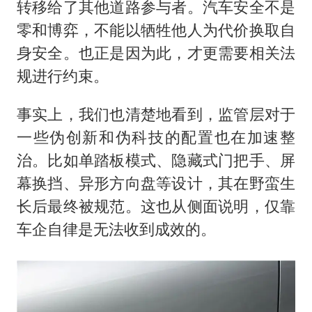
转移给了其他道路参与者。汽车安全不是
零和博弈，不能以牺牲他人为代价换取自
身安全。也正是因为此，才更需要相关法
规进行约束。
事实上，我们也清楚地看到，监管层对于
一些伪创新和伪科技的配置也在加速整
治。比如单踏板模式、隐藏式门把手、屏
幕换挡、异形方向盘等设计，其在野蛮生
长后最终被规范。这也从侧面说明，仅靠
车企自律是无法收到成效的。