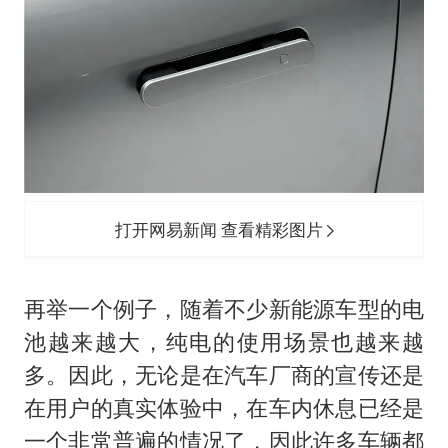
打开网易新闻 查看精彩图片
再举一个例子，随着不少新能源车型的电
池越来越大，纯电的使用场景也越来越
多。因此，无论是在汽车厂商的宣传还是
在用户的真实体验中，在车内休息已经是
一个非常普遍的情况了，因此许多车辆都