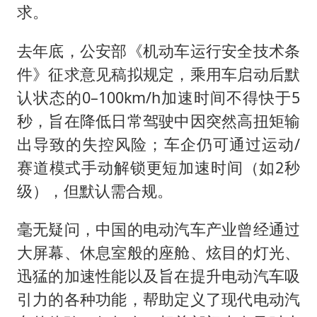
求。
去年底，公安部《机动车运行安全技术条
件》征求意见稿拟规定，乘用车启动后默
认状态的0–100km/h加速时间不得快于5
秒，旨在降低日常驾驶中因突然高扭矩输
出导致的失控风险；车企仍可通过运动/
赛道模式手动解锁更短加速时间（如2秒
级），但默认需合规。
毫无疑问，中国的电动汽车产业曾经通过
大屏幕、休息室般的座舱、炫目的灯光、
迅猛的加速性能以及旨在提升电动汽车吸
引力的各种功能，帮助定义了现代电动汽