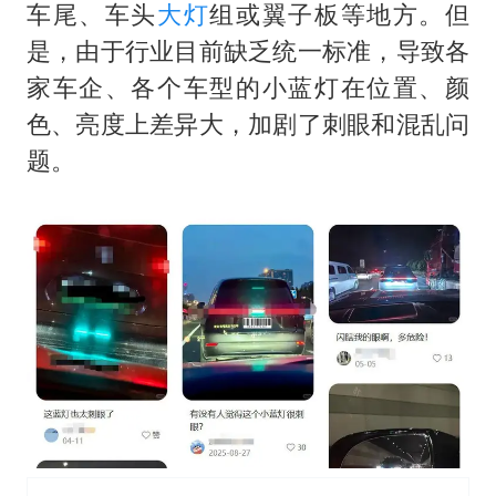
车尾、车头
大灯
组或翼子板等地方。但
是，由于行业目前缺乏统一标准，导致各
家车企、各个车型的小蓝灯在位置、颜
色、亮度上差异大，加剧了刺眼和混乱问
题。