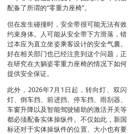
配备了所谓的“零重力座椅”。
但在发生碰撞时，安全带很可能无法有效
约束身体。人可能从安全带下方滑落，错
过本应为直立坐姿乘客设计的安全气囊。
好在相关部门也已经注意到这个问题，正
在研究在大躺姿零重力座椅的情况下如何
提供安全保证。
此外，2026年7月1日起，转向灯、双闪
灯、倒车挡、前进挡、停车挡、雨刮器、
车窗升降以及智能驾驶辅助的激活开关等
都必须配备实体操纵件。不仅如此，新国
标还对于实体操纵件的位置、大小也有要