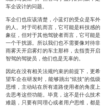
车企设计的问题。
车企们也应该清楚，小蓝灯的受众是车外
的人。对于司机而言，它可能是科技感的
象征，但对于其他驾驶者而言，它可能是
一个干扰源。所以我们也不需要像对待非
雨雾天开启雾灯的车主那样，去指责开启
智驾的驾驶员，他们也是无辜的。
因此在没有相关法规约束的前提下，更希
望车企在研发时，能够跳出“炫技”的低级
思维，主动站在所有道路使用者的角度上
去思考这些功能。毕竟，这不是什么技术
难题，只要有同理心或者用户思维，都是