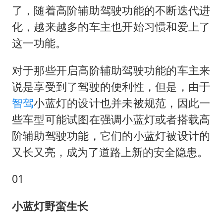
了，随着高阶辅助驾驶功能的不断迭代进
化，越来越多的车主也开始习惯和爱上了
这一功能。
对于那些开启高阶辅助驾驶功能的车主来
说是享受到了驾驶的便利性，但是，由于
智驾
小蓝灯的设计也并未被规范，因此一
些车型可能试图在强调小蓝灯或者搭载高
阶辅助驾驶功能，它们的小蓝灯被设计的
又长又亮，成为了道路上新的安全隐患。‌‌
01
小蓝灯野蛮生长