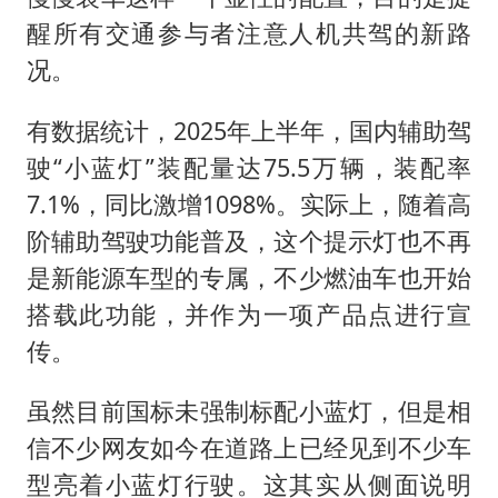
醒所有交通参与者注意人机共驾的新路
况。‌‌
有数据统计，2025年上半年，国内辅助驾
驶“小蓝灯”装配量达75.5万辆，装配率
7.1%，同比激增1098%。实际上，随着高
阶辅助驾驶功能普及，这个提示灯也不再
是新能源车型的专属，不少燃油车也开始
搭载此功能，并作为一项产品点进行宣
传。
虽然目前国标未强制标配小蓝灯，但是相
信不少网友如今在道路上已经见到不少车
型亮着小蓝灯行驶。这其实从侧面说明