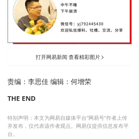
打开网易新闻 查看精彩图片
责编：李思佳 编辑：何增荣
THE END
特别声明：本文为网易自媒体平台“网易号”作者上传
并发布，仅代表该作者观点。网易仅提供信息发布平
台。