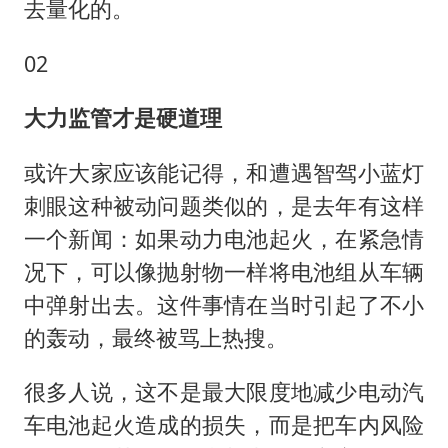
去量化的。
02
大力监管才是硬道理
或许大家应该能记得，和遭遇智驾小蓝灯
刺眼这种被动问题类似的，是去年有这样
一个新闻：如果动力电池起火，在紧急情
况下，可以像抛射物一样将电池组从车辆
中弹射出去。这件事情在当时引起了不小
的轰动，最终被骂上热搜。
很多人说，这不是最大限度地减少电动汽
车电池起火造成的损失，而是把车内风险