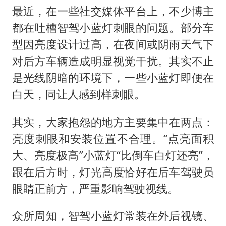
最近，在一些社交媒体平台上，不少博主
都在吐槽智驾小蓝灯刺眼的问题。部分车
型因亮度设计过高，在夜间或阴雨天气下
对后方车辆造成明显视觉干扰。其实不止
是光线阴暗的环境下，一些小蓝灯即便在
白天，同让人感到样刺眼。
其实，大家抱怨的地方主要集中在两点：
亮度刺眼和安装位置不合理。“点亮面积
大、亮度极高”小蓝灯“比倒车白灯还亮”，
跟在后方时，灯光高度恰好在后车驾驶员
眼睛正前方，严重影响驾驶视线。
众所周知，智驾小蓝灯常装在外后视镜、