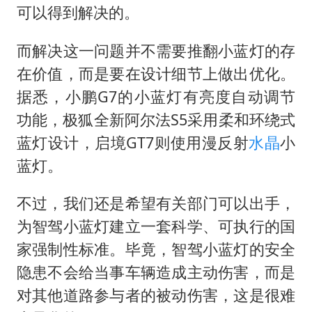
可以得到解决的。
而解决这一问题并不需要推翻小蓝灯的存
在价值，而是要在设计细节上做出优化。
据悉，小鹏G7的小蓝灯有亮度自动调节
功能，极狐全新阿尔法S5采用柔和环绕式
蓝灯设计，启境GT7则使用漫反射
水晶
小
蓝灯。
不过，我们还是希望有关部门可以出手，
为智驾小蓝灯建立一套科学、可执行的国
家强制性标准。毕竟，智驾小蓝灯的安全
隐患不会给当事车辆造成主动伤害，而是
对其他道路参与者的被动伤害，这是很难