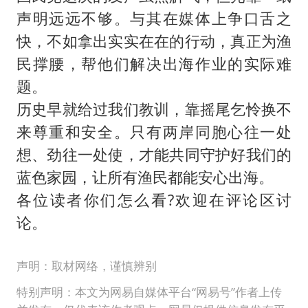
声明远远不够。与其在媒体上争口舌之
快，不如拿出实实在在的行动，真正为渔
民撑腰，帮他们解决出海作业的实际难
题。
历史早就给过我们教训，靠摇尾乞怜换不
来尊重和安全。只有两岸同胞心往一处
想、劲往一处使，才能共同守护好我们的
蓝色家园，让所有渔民都能安心出海。
各位读者你们怎么看?欢迎在评论区讨
论。
声明：取材网络，谨慎辨别
特别声明：本文为网易自媒体平台“网易号”作者上传