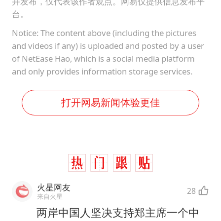
并发布，仅代表该作者观点。网易仅提供信息发布平
台。
Notice: The content above (including the pictures
and videos if any) is uploaded and posted by a user
of NetEase Hao, which is a social media platform
and only provides information storage services.
打开网易新闻体验更佳
火星网友
28
来自火星
两岸中国人坚决支持郑主席一个中