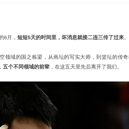
的6月，
短短5天的时间里，坏消息就接二连三传了过来
。
空领域的国之栋梁，从画坛的写实大师，到篮坛的传奇
，
五个不同领域的前辈
，在这五天里先后离开了我们。