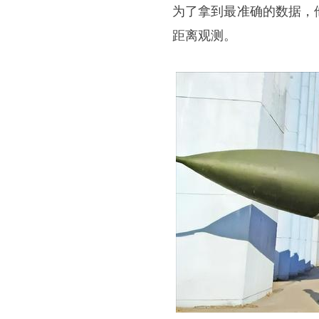
为了拿到最准确的数据，
距离观测。