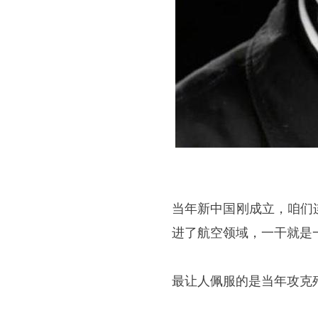
当年新中国刚成立，咱们
进了航空领域，一干就是
最让人佩服的是当年攻克