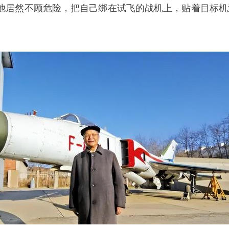
他居然不顾危险，把自己绑在试飞的战机上，贴着目标机