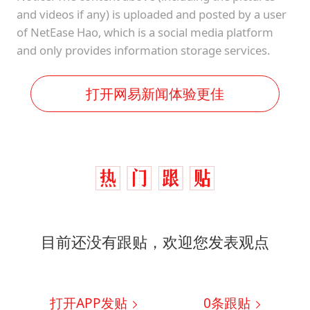
and videos if any) is uploaded and posted by a user
of NetEase Hao, which is a social media platform
and only provides information storage services.
打开网易新闻体验更佳
目前还没有跟贴，欢迎您发表观点
打开APP发贴
0
条跟贴