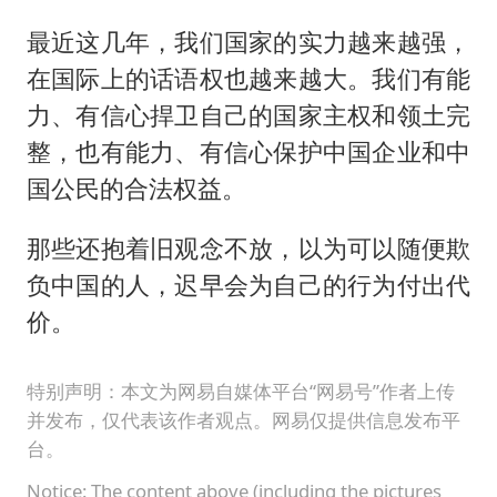
最近这几年，我们国家的实力越来越强，
在国际上的话语权也越来越大。我们有能
力、有信心捍卫自己的国家主权和领土完
整，也有能力、有信心保护中国企业和中
国公民的合法权益。
那些还抱着旧观念不放，以为可以随便欺
负中国的人，迟早会为自己的行为付出代
价。
特别声明：本文为网易自媒体平台“网易号”作者上传
并发布，仅代表该作者观点。网易仅提供信息发布平
台。
Notice: The content above (including the pictures