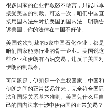
很多国家的企业都敢怒不敢言，只能乖乖
接受美国的制裁。可这一次，咱们中国直
接用国内法来对抗美国的国内法，明确告
诉美国，你的法律在中国不好使。
美国这次制裁的5家中国石化企业，都是
咱们国家能源行业的骨干企业。美国说这
些企业和伊朗有石油交易，违反了美国对
伊朗的制裁令。
可问题是，伊朗是一个主权国家，中国和
伊朗之间的正常贸易往来，完全符合国际
法和国际关系基本准则。美国凭什么用自
己的国内法来干涉中伊两国的正常贸易？