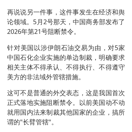
再说说另一件事，这件事发生在经济和舆
论领域。5月2号那天，中国商务部发布了
2026年第21号阻断禁令。
针对美国以涉伊朗石油交易为由，对5家
中国石化企业实施的单边制裁，明确要求
相关主体不得承认、不得执行、不得遵守
美方的非法域外管辖措施。
这可不是普通的外交表态，这是我国首次
正式落地实施阻断禁令。以前美国动不动
就用国内法来制裁其他国家的企业，搞所
谓的"长臂管辖"。