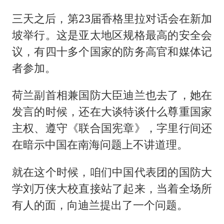
三天之后，第23届香格里拉对话会在新加
坡举行。这是亚太地区规格最高的安全会
议，有四十多个国家的防务高官和媒体记
者参加。
荷兰副首相兼国防大臣迪兰也去了，她在
发言的时候，还在大谈特谈什么尊重国家
主权、遵守《联合国宪章》，字里行间还
在暗示中国在南海问题上不讲道理。
就在这个时候，咱们中国代表团的国防大
学刘万侠大校直接站了起来，当着全场所
有人的面，向迪兰提出了一个问题。