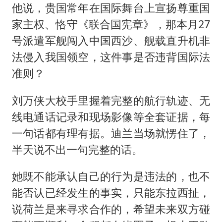
他说，贵国常年在国际舞台上宣扬尊重国
家主权、恪守《联合国宪章》，那本月27
号派遣军舰闯入中国西沙、舰载直升机非
法侵入我国领空，这件事是否违背国际法
准则？
刘万侠大校手里握着完整的航行轨迹、无
线电通话记录和现场影像等全套证据，每
一句话都有理有据。迪兰当场就愣住了，
半天说不出一句完整的话。
她既不能承认自己的行为是违法的，也不
能否认已经发生的事实，只能东拉西扯，
说荷兰是来寻求合作的，希望未来双方碰