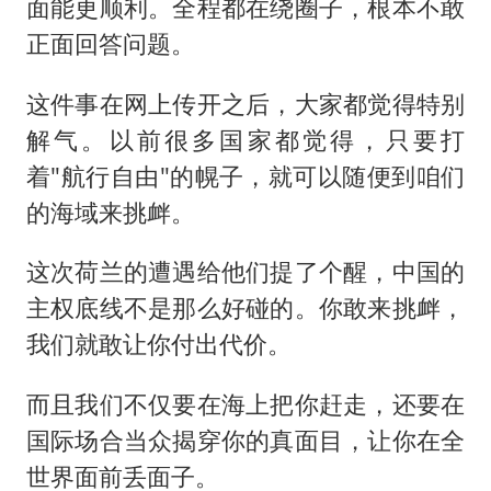
面能更顺利。全程都在绕圈子，根本不敢
正面回答问题。
这件事在网上传开之后，大家都觉得特别
解气。以前很多国家都觉得，只要打
着"航行自由"的幌子，就可以随便到咱们
的海域来挑衅。
这次荷兰的遭遇给他们提了个醒，中国的
主权底线不是那么好碰的。你敢来挑衅，
我们就敢让你付出代价。
而且我们不仅要在海上把你赶走，还要在
国际场合当众揭穿你的真面目，让你在全
世界面前丢面子。