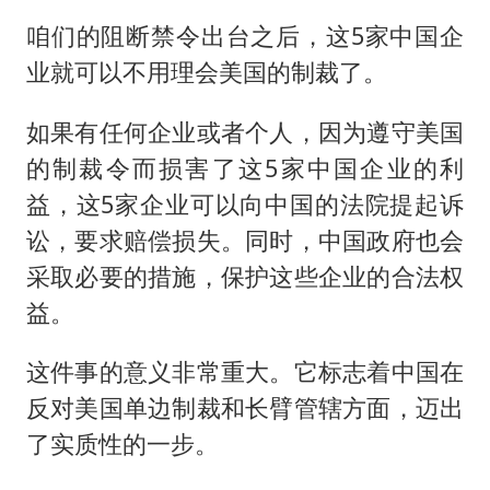
咱们的阻断禁令出台之后，这5家中国企
业就可以不用理会美国的制裁了。
如果有任何企业或者个人，因为遵守美国
的制裁令而损害了这5家中国企业的利
益，这5家企业可以向中国的法院提起诉
讼，要求赔偿损失。同时，中国政府也会
采取必要的措施，保护这些企业的合法权
益。
这件事的意义非常重大。它标志着中国在
反对美国单边制裁和长臂管辖方面，迈出
了实质性的一步。