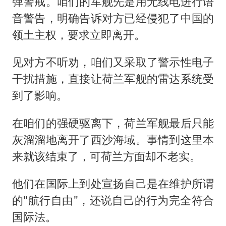
弹警戒。咱们的军舰先是用无线电进行语
音警告，明确告诉对方已经侵犯了中国的
领土主权，要求立即离开。
见对方不听劝，咱们又采取了警示性电子
干扰措施，直接让荷兰军舰的雷达系统受
到了影响。
在咱们的强硬驱离下，荷兰军舰最后只能
灰溜溜地离开了西沙海域。事情到这里本
来就该结束了，可荷兰方面却不老实。
他们在国际上到处宣扬自己是在维护所谓
的"航行自由"，还说自己的行为完全符合
国际法。