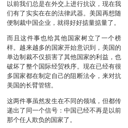
以前我们总是在外交上进行抗议，现在我
们有了实实在在的法律武器。美国再想随
便制裁中国企业，就得好好掂量掂量了。
而且这件事也给其他国家树立了一个榜
样。越来越多的国家开始意识到，美国的
单边制裁不仅损害了其他国家的利益，也
破坏了整个国际经贸秩序。现在已经有很
多国家都在制定自己的阻断法令，来对抗
美国的长臂管辖。
这两件事虽然发生在不同的领域，但都传
递出了同一个信号：中国已经不再是以前
那个任人欺负的国家了。