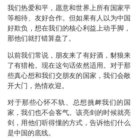
我们热爱和平，愿意和世界上所有国家平
等相待、友好合作。但如果有人以为中国
好欺负，想在我们的核心利益上动手脚，
那他们就打错算盘了。
以前我们常说，朋友来了有好酒，豺狼来
了有猎枪。现在这句话依然适用。对于那
些真心想和我们交朋友的国家，我们会敞
开大门，热情欢迎。
对于那些心怀不轨、总想挑衅我们的国
家，我们也不会客气。该亮剑的时候就亮
剑，用他们听得懂的方式，告诉他们什么
是中国的底线。