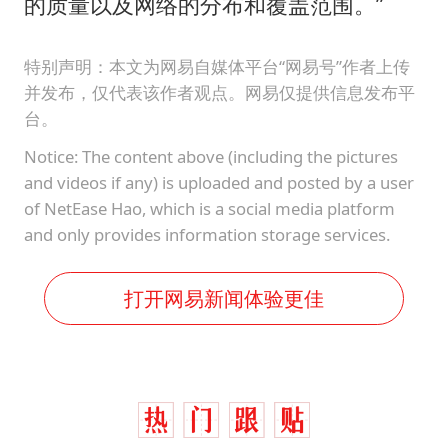
的质量以及网络的分布和覆盖范围。”
特别声明：本文为网易自媒体平台“网易号”作者上传
并发布，仅代表该作者观点。网易仅提供信息发布平
台。
Notice: The content above (including the pictures
and videos if any) is uploaded and posted by a user
of NetEase Hao, which is a social media platform
and only provides information storage services.
打开网易新闻体验更佳