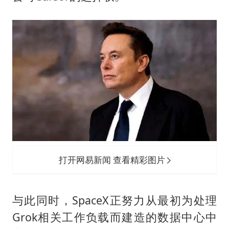
打开网易新闻 查看精彩图片
与此同时，SpaceX正努力从最初为处理
Grok相关工作负载而建造的数据中心中