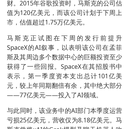
财。2015年谷歌投资时，马斯克的公司估
值为120亿美元，而该公司计划于下周上
市，估值超过1.75万亿美元。
马斯克正试图在下周的发行前提升
SpaceX的AI叙事，以表明该公司在孟菲
斯及其周边多个数据中心的巨额投资至少
获得了一些回报。SpaceX在其招股书中
表示，第一季度资本支出总计101亿美
元，较上年同期翻倍有余，其中绝大部分
——77亿美元——投入了AI领域。
与此同时，该业务中的AI部门本季度运营
亏损25亿美元，营收仅为8.18亿美元。马