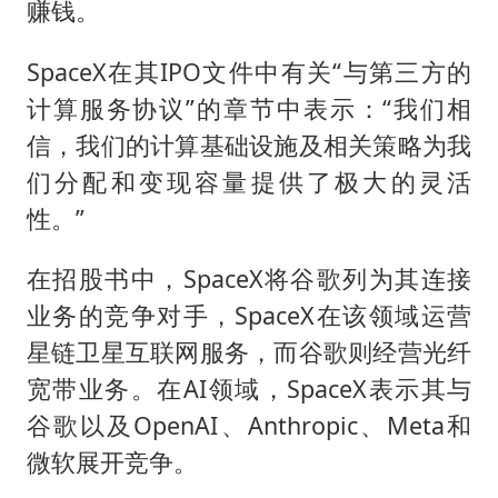
赚钱。
SpaceX在其IPO文件中有关“与第三方的
计算服务协议”的章节中表示：“我们相
信，我们的计算基础设施及相关策略为我
们分配和变现容量提供了极大的灵活
性。”
在招股书中，SpaceX将谷歌列为其连接
业务的竞争对手，SpaceX在该领域运营
星链卫星互联网服务，而谷歌则经营光纤
宽带业务。在AI领域，SpaceX表示其与
谷歌以及OpenAI、Anthropic、Meta和
微软展开竞争。