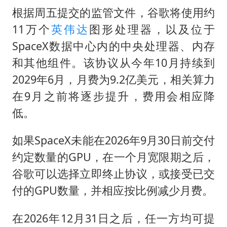
根据周五提交的监管文件，谷歌将使用约
11万个
英伟达
图形处理器，以及位于
SpaceX数据中心内的中央处理器、内存
和其他组件。该协议从今年10月持续到
2029年6月，月费为9.2亿美元，相关算力
在9月之前将逐步提升，费用会相应降
低。
如果SpaceX未能在2026年9月30日前交付
约定数量的GPU，在一个月宽限期之后，
谷歌可以选择立即终止协议，或接受已交
付的GPU数量，并相应按比例减少月费。
在2026年12月31日之后，任一方均可提