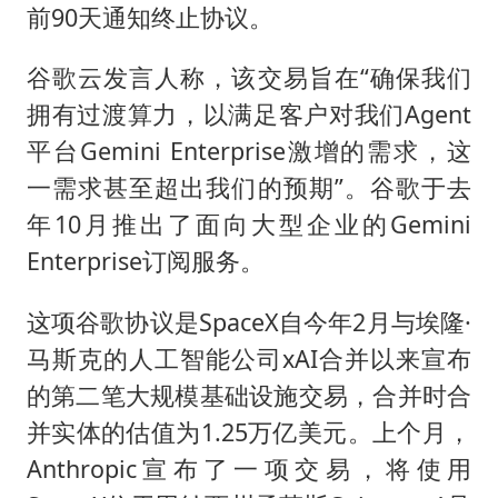
前90天通知终止协议。
谷歌云发言人称，该交易旨在“确保我们
拥有过渡算力，以满足客户对我们Agent
平台Gemini Enterprise激增的需求，这
一需求甚至超出我们的预期”。谷歌于去
年10月推出了面向大型企业的Gemini
Enterprise订阅服务。
这项谷歌协议是SpaceX自今年2月与埃隆·
马斯克的人工智能公司xAI合并以来宣布
的第二笔大规模基础设施交易，合并时合
并实体的估值为1.25万亿美元。上个月，
Anthropic宣布了一项交易，将使用