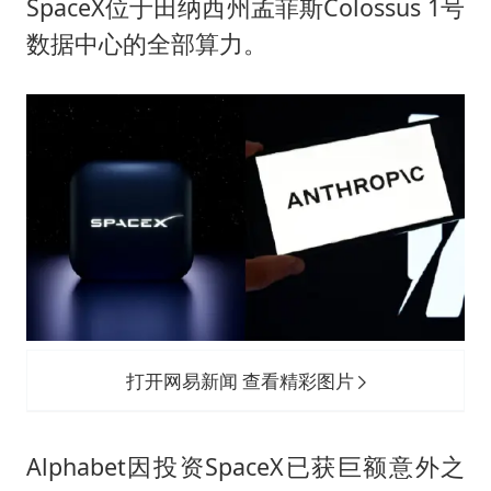
SpaceX位于田纳西州孟菲斯Colossus 1号
数据中心的全部算力。
打开网易新闻 查看精彩图片
Alphabet因投资SpaceX已获巨额意外之