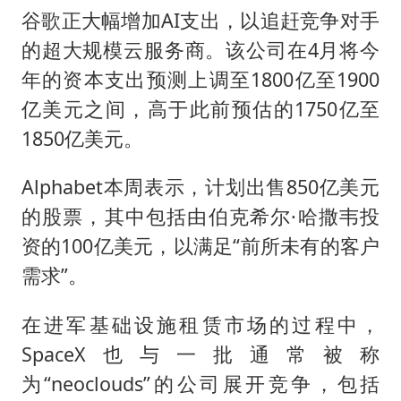
谷歌正大幅增加AI支出，以追赶竞争对手
的超大规模云服务商。该公司在4月将今
年的资本支出预测上调至1800亿至1900
亿美元之间，高于此前预估的1750亿至
1850亿美元。
Alphabet本周表示，计划出售850亿美元
的股票，其中包括由伯克希尔·哈撒韦投
资的100亿美元，以满足“前所未有的客户
需求”。
在进军基础设施租赁市场的过程中，
SpaceX也与一批通常被称
为“neoclouds”的公司展开竞争，包括