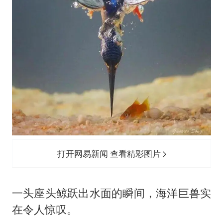
打开网易新闻 查看精彩图片
一头座头鲸跃出水面的瞬间，海洋巨兽实
在令人惊叹。