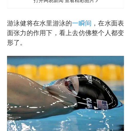
打开网易新闻 查看精彩图片
游泳健将在水里游泳的
一瞬间
，在水面表
面张力的作用下，看上去仿佛整个人都变
形了。