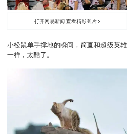
打开网易新闻 查看精彩图片
小松鼠单手撑地的瞬间，简直和超级英雄
一样，太酷了。