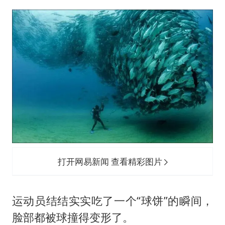
打开网易新闻 查看精彩图片
运动员结结实实吃了一个“球饼”的瞬间，
脸部都被球撞得变形了。