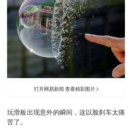
打开网易新闻 查看精彩图片
玩滑板出现意外的瞬间，这以脸刹车太痛
苦了。