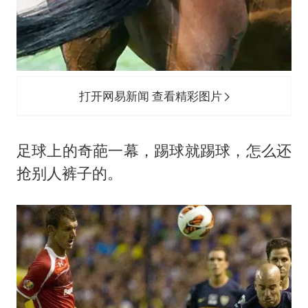
打开网易新闻 查看精彩图片
足球上的奇葩一幕，踢球就踢球，怎么还
抢别人裤子的。