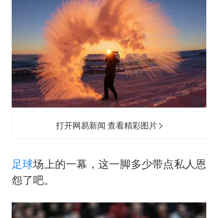
打开网易新闻 查看精彩图片
足球
场上的一幕，这一脚多少带点私人恩
怨了吧。