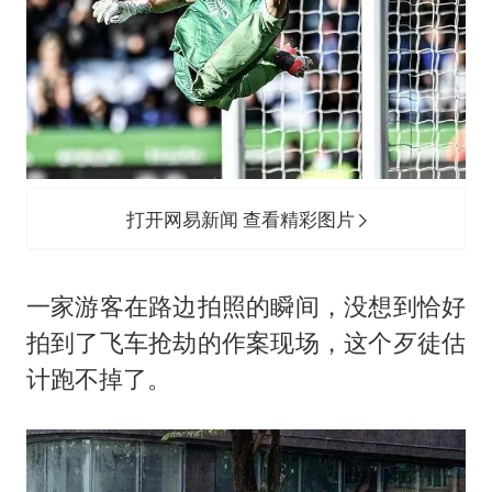
打开网易新闻 查看精彩图片
一家游客在路边拍照的瞬间，没想到恰好
拍到了飞车抢劫的作案现场，这个歹徒估
计跑不掉了。