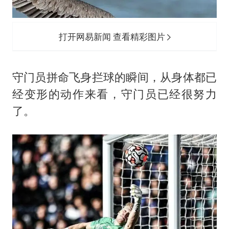
打开网易新闻 查看精彩图片
守门员拼命飞身拦球的瞬间，从身体都已
经变形的动作来看，守门员已经很努力
了。