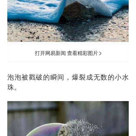
打开网易新闻 查看精彩图片
泡泡被戳破的瞬间，爆裂成无数的小水
珠。