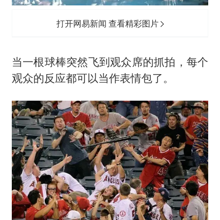
打开网易新闻 查看精彩图片
当一根球棒突然飞到观众席的抓拍，每个
观众的反应都可以当作表情包了。