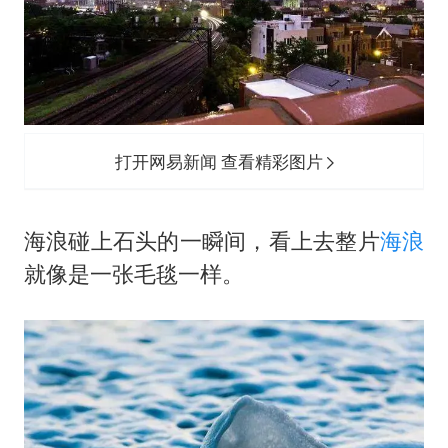
打开网易新闻 查看精彩图片
海浪碰上石头的一瞬间，看上去整片
海浪
就像是一张毛毯一样。