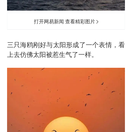
打开网易新闻 查看精彩图片
三只海鸥刚好与太阳形成了一个表情，看
上去仿佛太阳被惹生气了一样。