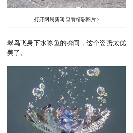
打开网易新闻 查看精彩图片
翠鸟飞身下水啄鱼的瞬间，这个姿势太优
美了。