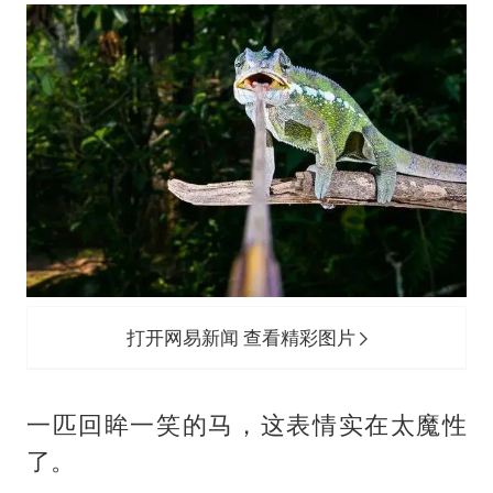
打开网易新闻 查看精彩图片
一匹回眸一笑的马，这表情实在太魔性
了。