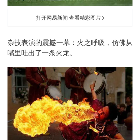
打开网易新闻 查看精彩图片
杂技表演的震撼一幕：火之呼吸，仿佛从
嘴里吐出了一条火龙。