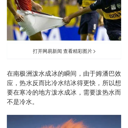
打开网易新闻 查看精彩图片
在南极洲泼水成冰的瞬间，由于姆潘巴效
应，热水反而比冷水结冰得更快，所以想
要在寒冷的地方泼水成冰，需要泼热水而
不是冷水。