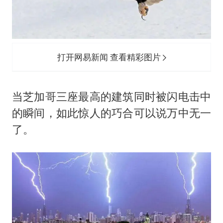
打开网易新闻 查看精彩图片
当芝加哥三座最高的建筑同时被闪电击中
的瞬间，如此惊人的巧合可以说万中无一
了。