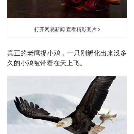
打开网易新闻 查看精彩图片
真正的老鹰捉小鸡，一只刚孵化出来没多
久的小鸡被带着在天上飞。