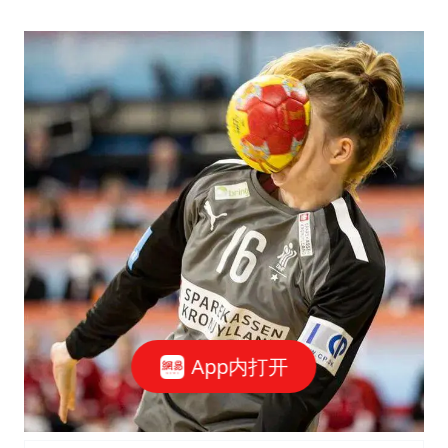
App内打开