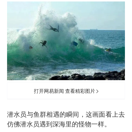
打开网易新闻 查看精彩图片
潜水员与鱼群相遇的瞬间，这画面看上去
仿佛潜水员遇到深海里的怪物一样。