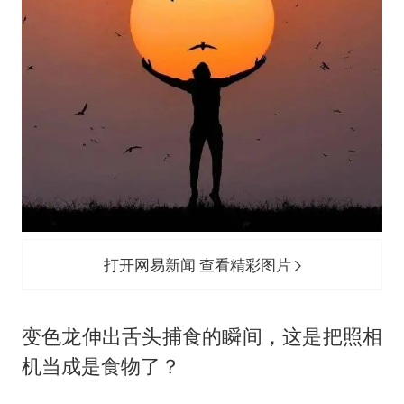
打开网易新闻 查看精彩图片
变色龙伸出舌头捕食的瞬间，这是把照相
机当成是食物了？