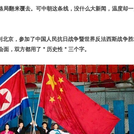
格局翻来覆去。可中朝这条线，没什么大新闻，温度却一
。
亲自到北京，参加了中国人民抗日战争暨世界反法西斯战争胜
次会面，双方都用了＂历史性＂三个字。