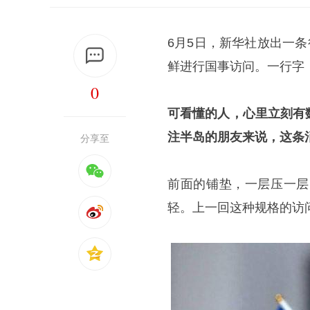
6月5日，新华社放出一
鲜进行国事访问。一行字
0
可看懂的人，心里立刻有
注半岛的朋友来说，这条
分享至
前面的铺垫，一层压一层
轻。上一回这种规格的访问