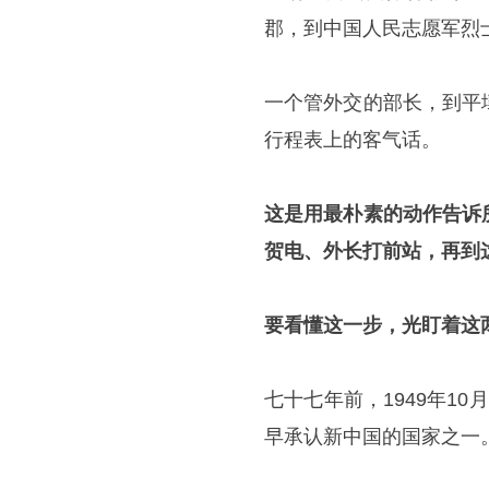
郡，到中国人民志愿军烈
一个管外交的部长，到平
行程表上的客气话。
这是用最朴素的动作告诉
贺电、外长打前站，再到
要看懂这一步，光盯着这
七十七年前，1949年1
早承认新中国的国家之一