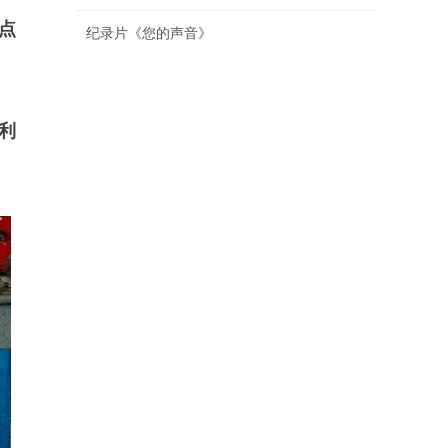
点
纪录片《您的声音》
利