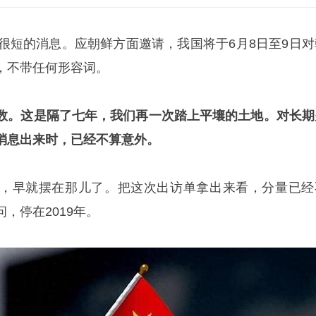
条很短的消息。应朝鲜方面邀请，我国将于6月8日至9日对
，不带任何形容词。
数。这是隔了七年，我们再一次踏上平壤的土地。对长期
消息出来时，已经不算意外。
，早就摆在那儿了。把这次出访单拿出来看，分量已经
，停在2019年。