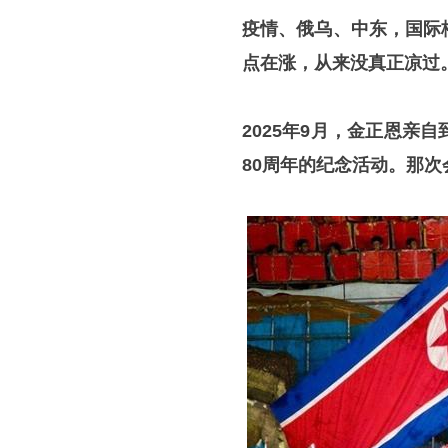
疫情、俄乌、中东，国际
点在涨，从来没真正凉过
2025年9月，金正恩
80周年的纪念活动。那