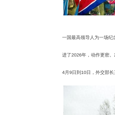
一国最高领导人为一场纪
进了2026年，动作更密
4月9日到10日，外交部