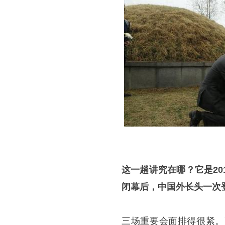
这一趟讲究在哪？它是2
闭幕后，中国外长头一次
三场重要会面排得很紧。