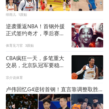
绯雨儿
1跟贴
逆袭重返NBA！首钢外援
正式签约奇才，季后赛场
均6.3分2.5助攻
体育见习官
3跟贴
CBA疯狂一天，多笔重大
交易，北京队冠军要稳
了，辽宁有大目标
宗介说体育
卢伟回忆G4逆转首钢！直言靠调整取胜，球迷反问：没大白边能赢？