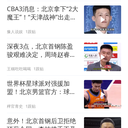
CBA3消息：北京拿下“2大
魔王”！“天津战神”出走，
周鹏稳了？
豫人说娱
1跟贴
深夜3点，北京首钢陈盈
骏艰难决定，周琦赵睿别
哭了！
王稱吃吃喝喝
1跟贴
世界杯星球派对强援加
盟！北京男篮官方：球队
已经正式签下巴里·布朗和
稗官青史
1跟贴
贾卡尔·桑普森！北京首钢
意外！北京首钢后卫拒绝