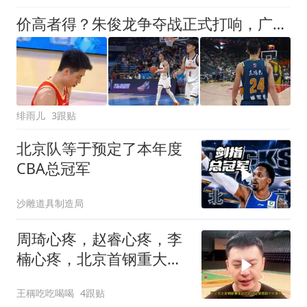
价高者得？朱俊龙争夺战正式打响，广厦队拒绝D类顶薪合同锁人！
绯雨儿
3跟贴
北京队等于预定了本年度
CBA总冠军
沙雕道具制造局
周琦心疼，赵睿心疼，李
楠心疼，北京首钢重大交
易有变！
王稱吃吃喝喝
4跟贴