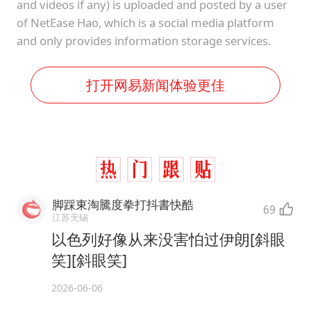
and videos if any) is uploaded and posted by a user
of NetEase Hao, which is a social media platform
and only provides information storage services.
打开网易新闻体验更佳
脚踩東淘騰度拳打抖書快酷
69
江苏无锡
以色列好像从来没害怕过伊朗[斜眼
笑][斜眼笑]
2026-06-06