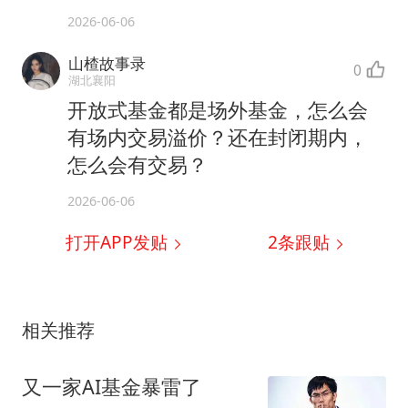
2026-06-06
山楂故事录
0
湖北襄阳
开放式基金都是场外基金，怎么会
有场内交易溢价？还在封闭期内，
怎么会有交易？
2026-06-06
打开APP发贴
2
条跟贴
相关推荐
又一家AI基金暴雷了