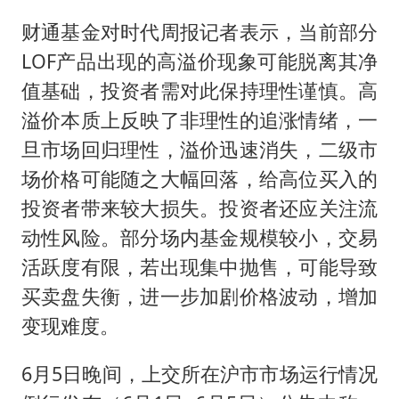
财通基金对时代周报记者表示，当前部分
LOF产品出现的高溢价现象可能脱离其净
值基础，投资者需对此保持理性谨慎。高
溢价本质上反映了非理性的追涨情绪，一
旦市场回归理性，溢价迅速消失，二级市
场价格可能随之大幅回落，给高位买入的
投资者带来较大损失。投资者还应关注流
动性风险。部分场内基金规模较小，交易
活跃度有限，若出现集中抛售，可能导致
买卖盘失衡，进一步加剧价格波动，增加
变现难度。
6月5日晚间，上交所在沪市市场运行情况