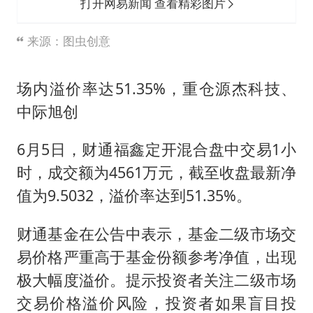
打开网易新闻 查看精彩图片
来源：图虫创意
场内溢价率达51.35%，重仓源杰科技、
中际旭创
6月5日，财通福鑫定开混合盘中交易1小
时，成交额为4561万元，截至收盘最新净
值为9.5032，溢价率达到51.35%。
财通基金在公告中表示，基金二级市场交
易价格严重高于基金份额参考净值，出现
极大幅度溢价。提示投资者关注二级市场
交易价格溢价风险，投资者如果盲目投