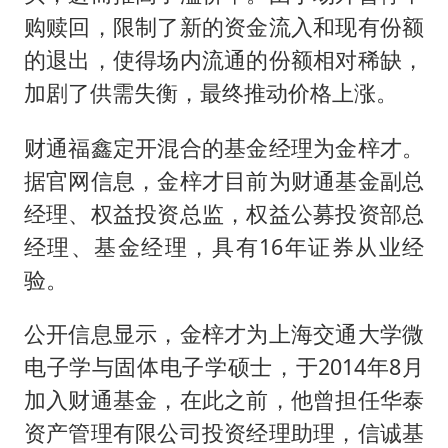
购赎回，限制了新的资金流入和现有份额
的退出，使得场内流通的份额相对稀缺，
加剧了供需失衡，最终推动价格上涨。
财通福鑫定开混合的基金经理为金梓才。
据官网信息，金梓才目前为财通基金副总
经理、权益投资总监，权益公募投资部总
经理、基金经理，具有16年证券从业经
验。
公开信息显示，金梓才为上海交通大学微
电子学与固体电子学硕士，于2014年8月
加入财通基金，在此之前，他曾担任华泰
资产管理有限公司投资经理助理，信诚基