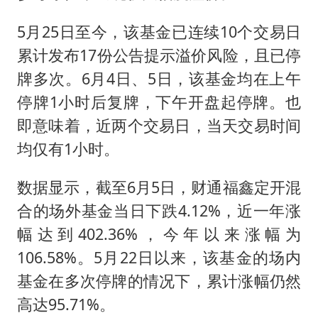
5月25日至今，该基金已连续10个交易日
累计发布17份公告提示溢价风险，且已停
牌多次。6月4日、5日，该基金均在上午
停牌1小时后复牌，下午开盘起停牌。也
即意味着，近两个交易日，当天交易时间
均仅有1小时。
数据显示，截至6月5日，财通福鑫定开混
合的场外基金当日下跌4.12%，近一年涨
幅达到402.36%，今年以来涨幅为
106.58%。5月22日以来，该基金的场内
基金在多次停牌的情况下，累计涨幅仍然
高达95.71%。