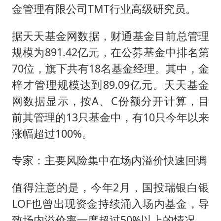
金管理有限公司TMT行业高级研究员。
据天天基金网数据，财通基金目前总管理
规模为891.42亿元，在公募基金中排名第
70位，旗下共有18名基金经理。其中，金
梓才管理规模达到89.09亿元。天天基金
网数据显示，按A、C份额分开计算，目
前其管理的13只基金中，有10只今年以来
涨幅超过100%。
专家：主要风险集中在场内溢价快速回调
值得注意的是，今年2月，国投瑞银白银
LOF也曾出现资金持续涌入场内基金，导
致场内溢价率一度超过50%以上的情况。