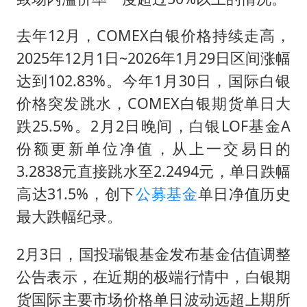
去年12月，COMEX白银价格持续走高，
2025年12月1日~2026年1月29日区间涨幅
达到102.83%。今年1月30日，国际白银
价格突发跳水，COMEX白银期货单日大
跌25.5%。2月2日晚间，白银LOF基金A
份额更新单位净值，从上一交易日的
3.2838元直接跳水至2.2494元，单日跌幅
高达31.5%，创下
公募基金
单日净值历史
最大跌幅纪录。
2月3日，国投瑞银基金发布基金估值调整
公告表示，在近期的极端行情中，白银期
货国际主要市场价格单日波动远超上期所