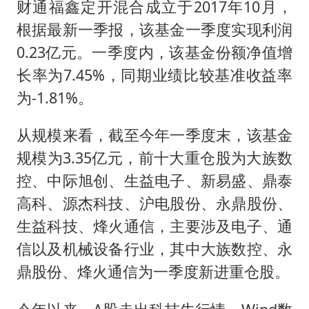
财通福鑫定开混合成立于2017年10月，
根据最新一季报，该基金一季度实现利润
0.23亿元。一季度内，该基金份额净值增
长率为7.45%，同期业绩比较基准收益率
为-1.81%。
从规模来看，截至今年一季度末，该基金
规模为3.35亿元，前十大重仓股为大族数
控、中际旭创、生益电子、新易盛、鼎泰
高科、源杰科技、沪电股份、永鼎股份、
生益科技、烽火通信，主要涉及电子、通
信以及机械设备行业，其中大族数控、永
鼎股份、烽火通信为一季度新进重仓股。