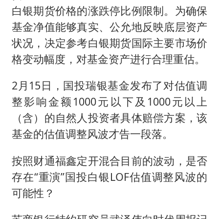
白银期货价格的涨跌停比例限制。为确保
基金净值能够真实、公允地反映底层资产
状况，决定参考白银期货国际主要市场价
格变动幅度，对基金资产进行合理重估。
2月15日，国投瑞银基金发布了对估值调
整影响金额1000元以下及1000元以上
（含）的自然人投资者具体赔偿方案，该
基金的估值调整风波才告一段落。
按照财通福鑫定开混合目前的波动，是否
存在“重演”国投白银LOF估值调整风波的
可能性？