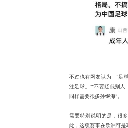
不过也有网友认为：“足
注足球。”“不要贬低别
同样需要很多孙继海”。
需要特别说明的是，很多
此，这项赛事在欧洲可是