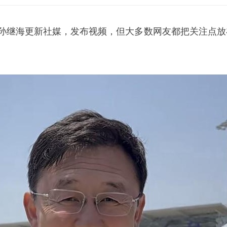
孙继海
更新社媒，发布视频，但大多数网友都把关注点放