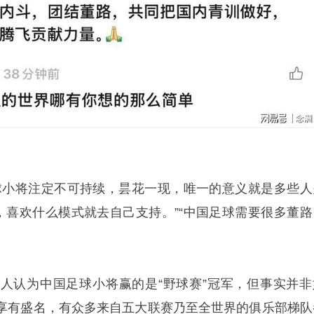
球小将注定不可持续，昙花一现，唯一的意义就是多些人
人，喜欢什么模式就去自己支持。”“中国足球需要很多董路
人认为中国足球小将赢的是“野球赛”冠军，但事实并非
享有盛名，有众多来自五大联赛乃至全世界的俱乐部梯队