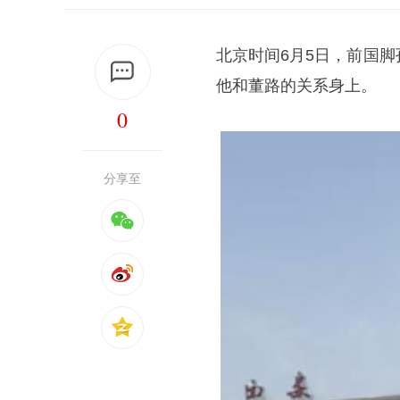
北京时间6月5日，前国脚
他和董路的关系身上。
0
分享至