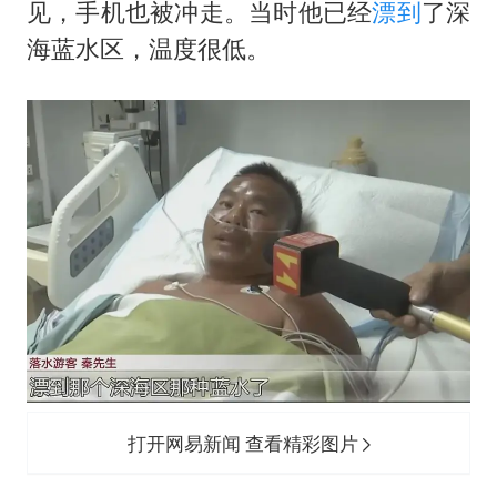
见，手机也被冲走。当时他已经
漂到
了深
海蓝水区，温度很低。
打开网易新闻 查看精彩图片