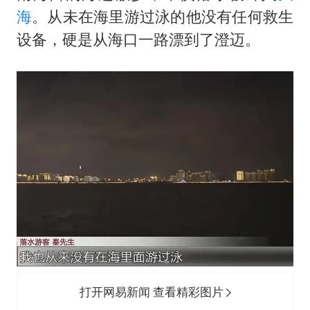
海
。从未在海里游过泳的他没有任何救生
设备，硬是从海口一路漂到了澄迈。
打开网易新闻 查看精彩图片