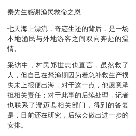
秦先生感谢渔民救命之恩
七天海上漂流，奇迹生还的背后，是一场
本地渔民与外地游客之间双向奔赴的温
情。
采访中，村民郑世忠也直言，虽然救了
人，但自己在禁渔期因为着急补救生产损
失未上报便出海，对于这一点，他愿意承
担相关责任；对于此事的后续处理，记者
也联系了澄迈县相关部门，得到的答复
是，目前还在研究，后续会做出进一步的
安排。