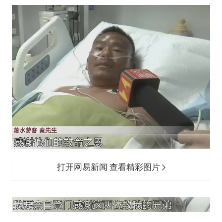
打开网易新闻 查看精彩图片