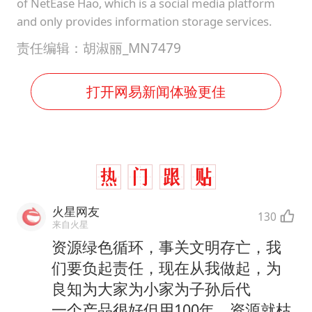
of NetEase Hao, which is a social media platform
and only provides information storage services.
责任编辑：胡淑丽_MN7479
打开网易新闻体验更佳
火星网友
130
来自火星
资源绿色循环，事关文明存亡，我
们要负起责任，现在从我做起，为
良知为大家为小家为子孙后代
一个产品很好但用100年，资源就枯