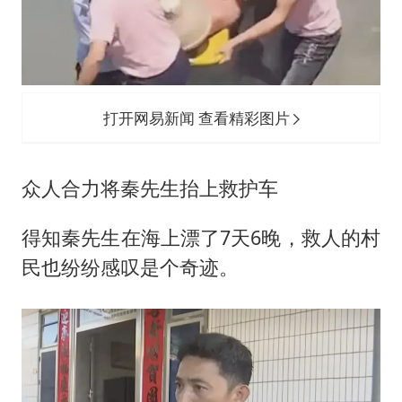
打开网易新闻 查看精彩图片
众人合力将秦先生抬上救护车
得知秦先生在海上漂了7天6晚，救人的村
民也纷纷感叹是个奇迹。