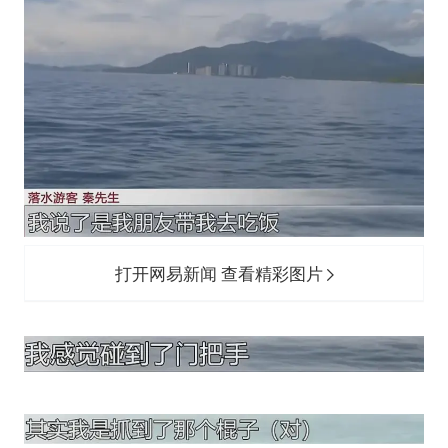
打开网易新闻 查看精彩图片