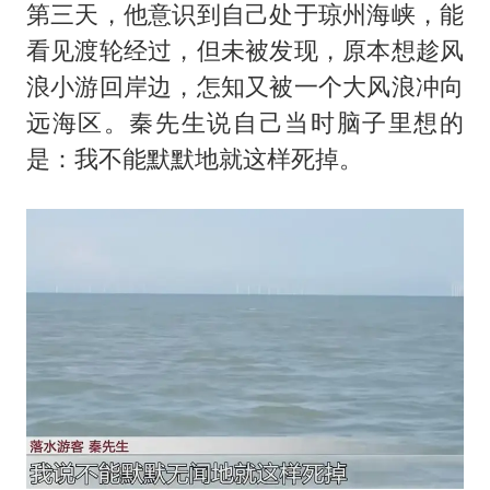
第三天，他意识到自己处于琼州海峡，能
看见渡轮经过，但未被发现，原本想趁风
浪小游回岸边，怎知又被一个大风浪冲向
远海区。秦先生说自己当时脑子里想的
是：我不能默默地就这样死掉。