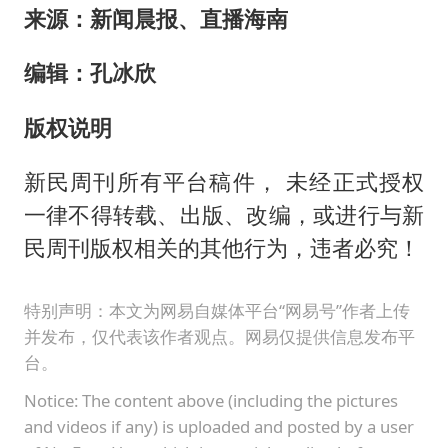
来源：新闻晨报、直播海南
编辑：孔冰欣
版权说明
新民周刊所有平台稿件， 未经正式授权
一律不得转载、出版、改编，或进行与新
民周刊版权相关的其他行为，违者必究！
特别声明：本文为网易自媒体平台“网易号”作者上传
并发布，仅代表该作者观点。网易仅提供信息发布平
台。
Notice: The content above (including the pictures
and videos if any) is uploaded and posted by a user