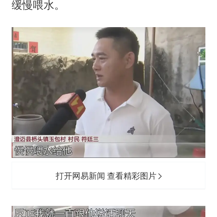
缓慢喂水。
打开网易新闻 查看精彩图片