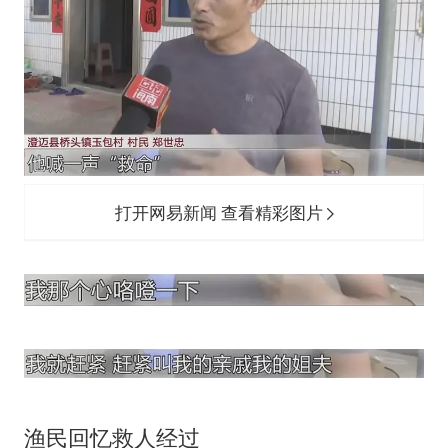
打开网易新闻 查看精彩图片
渔民回忆救人经过