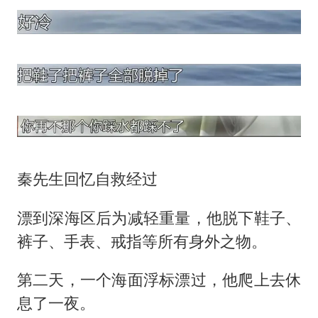
秦先生回忆自救经过
漂到深海区后为减轻重量，他脱下鞋子、
裤子、手表、戒指等所有身外之物。
第二天，一个海面浮标漂过，他爬上去休
息了一夜。