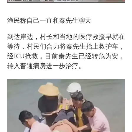
渔民称自己一直和秦先生聊天
到达岸边，村长和当地的医疗救援早就在
等待，村民们合力将秦先生抬上救护车，
经ICU抢救，目前秦先生已经转危为安，
转入普通病房进一步治疗。