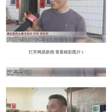
打开网易新闻 查看精彩图片