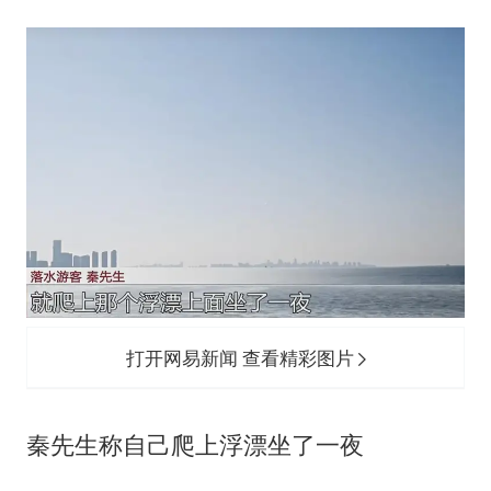
打开网易新闻 查看精彩图片
秦先生称自己爬上浮漂坐了一夜