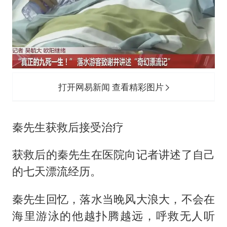
打开网易新闻 查看精彩图片
秦先生获救后接受治疗
获救后的秦先生在医院向记者讲述了自己
的七天漂流经历。
秦先生回忆，落水当晚风大浪大，不会在
海里游泳的他越扑腾越远，呼救无人听