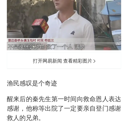
打开网易新闻 查看精彩图片
渔民感叹是个奇迹
醒来后的秦先生第一时间向救命恩人表达
感谢，他称等出院了一定要亲自登门感谢
救人的兄弟。