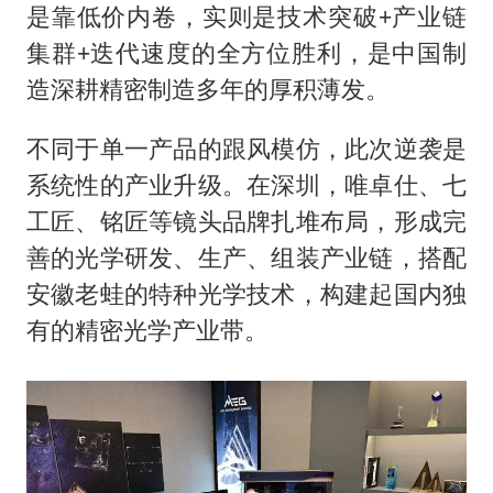
是靠低价内卷，实则是技术突破+产业链
集群+迭代速度的全方位胜利，是中国制
造深耕精密制造多年的厚积薄发。
不同于单一产品的跟风模仿，此次逆袭是
系统性的产业升级。在深圳，唯卓仕、七
工匠、铭匠等镜头品牌扎堆布局，形成完
善的光学研发、生产、组装产业链，搭配
安徽老蛙的特种光学技术，构建起国内独
有的精密光学产业带。