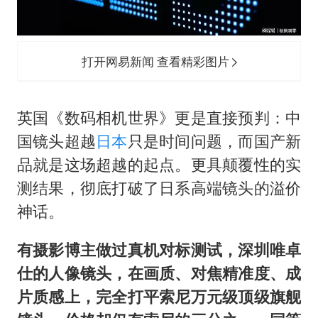
打开网易新闻 查看精彩图片
英国《数码相机世界》更是直接预判：中
国镜头超越
日本
只是时间问题，而国产新
品就是这场超越的起点。更具颠覆性的实
测结果，彻底打破了日系高端镜头的溢价
神话。
有摄影博主做过真机对标测试，深圳唯卓
仕的人像镜头，在画质、对焦精准度、成
片质感上，完全打平索尼万元级顶级旗舰