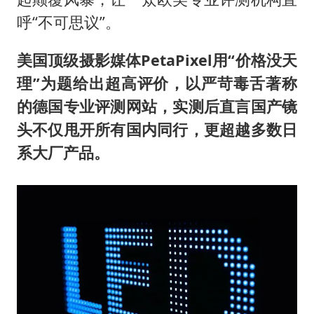
呼“不可思议”。
美国顶级摄影媒体PetaPixel用“价格没天
理”为题给出超高评价，以严苛毒舌著称
的德国专业评测网站，实测后直言国产镜
头不仅甩开所有国内同行，更超越多数日
系大厂产品。