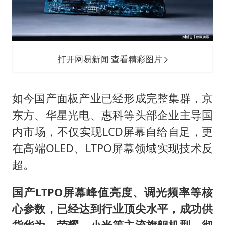
打开网易新闻 查看精彩图片
如今国产面板产业已经形成完整集群，京
东方、华星光电、惠科等头部企业主导国
内市场，不仅实现LCD屏幕自给自足，更
在高端OLED、LTPO屏幕领域实现技术反
超。
国产LTPO屏幕峰值亮度、调光频率等核
心参数，已经达到行业顶尖水平，成功供