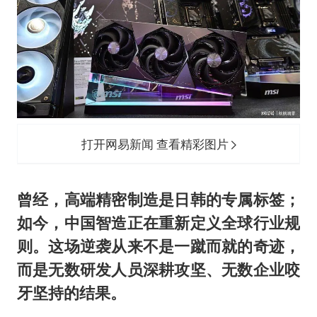
打开网易新闻 查看精彩图片
曾经，高端精密制造是日韩的专属标签；
如今，中国智造正在重新定义全球行业规
则。这场逆袭从来不是一蹴而就的奇迹，
而是无数研发人员深耕攻坚、无数企业咬
牙坚持的结果。