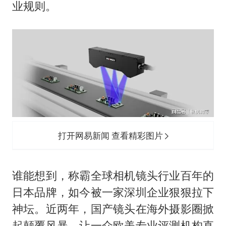
业规则。
打开网易新闻 查看精彩图片
谁能想到，称霸全球相机镜头行业百年的
日本品牌，如今被一家深圳企业狠狠拉下
神坛。近两年，国产镜头在海外摄影圈掀
起颠覆风暴，让一众欧美专业评测机构直