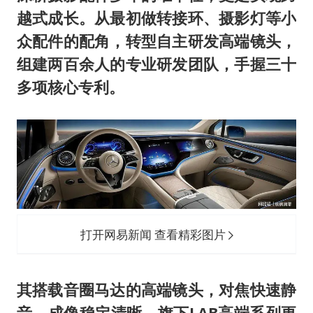
越式成长。从最初做转接环、摄影灯等小
众配件的配角，转型自主研发高端镜头，
组建两百余人的专业研发团队，手握三十
多项核心专利。
打开网易新闻 查看精彩图片
其搭载音圈马达的高端镜头，对焦快速静
音、成像稳定清晰，旗下LAB高端系列更