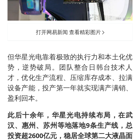
打开网易新闻 查看精彩图片
但华星光电靠着极致的执行力和本土化优
势，逆势破局。团队整合日韩台技术人
才，优化生产流程、压缩库存成本、拉满
设备产能，投产第一年就实现满产满销、
盈利回本。
此后十余年，华星光电持续布局，在武
汉、惠州、苏州等地落地9条生产线，总
投资超2600亿元，稳居全球第二大液晶面