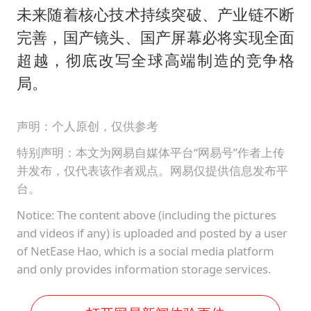
未来随着核心技术持续突破、产业链不断
完善，国产镜头、国产屏幕必将实现全面
超越，彻底改写全球高端制造的竞争格
局。
声明：个人原创，仅供参考
特别声明：本文为网易自媒体平台“网易号”作者上传
并发布，仅代表该作者观点。网易仅提供信息发布平
台。
Notice: The content above (including the pictures
and videos if any) is uploaded and posted by a user
of NetEase Hao, which is a social media platform
and only provides information storage services.