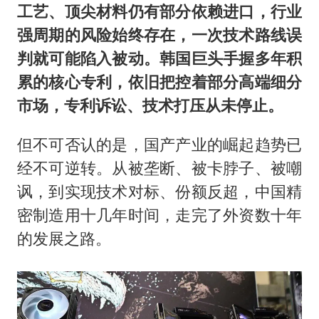
工艺、顶尖材料仍有部分依赖进口，行业
强周期的风险始终存在，一次技术路线误
判就可能陷入被动。韩国巨头手握多年积
累的核心专利，依旧把控着部分高端细分
市场，专利诉讼、技术打压从未停止。
但不可否认的是，国产产业的崛起趋势已
经不可逆转。从被垄断、被卡脖子、被嘲
讽，到实现技术对标、份额反超，中国精
密制造用十几年时间，走完了外资数十年
的发展之路。