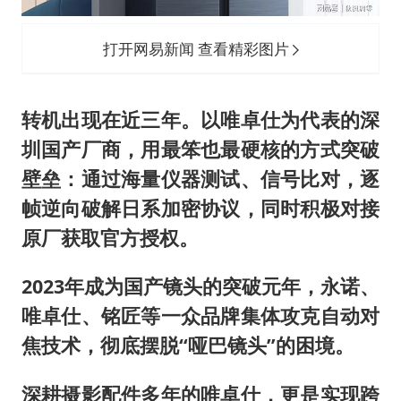
打开网易新闻 查看精彩图片
转机出现在近三年。以唯卓仕为代表的深
圳国产厂商，用最笨也最硬核的方式突破
壁垒：通过海量仪器测试、信号比对，逐
帧逆向破解日系加密协议，同时积极对接
原厂获取官方授权。
2023年成为国产镜头的突破元年，永诺、
唯卓仕、铭匠等一众品牌集体攻克自动对
焦技术，彻底摆脱“哑巴镜头”的困境。
深耕摄影配件多年的唯卓仕，更是实现跨