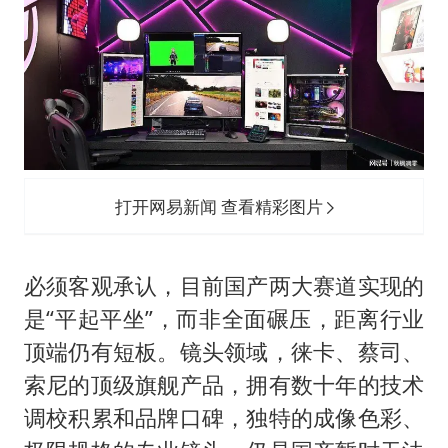
打开网易新闻 查看精彩图片
必须客观承认，目前国产两大赛道实现的
是“平起平坐”，而非全面碾压，距离行业
顶端仍有短板。镜头领域，徕卡、蔡司、
索尼的顶级旗舰产品，拥有数十年的技术
调校积累和品牌口碑，独特的成像色彩、