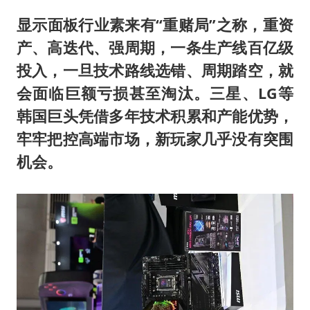
显示面板行业素来有“重赌局”之称，重资
产、高迭代、强周期，一条生产线百亿级
投入，一旦技术路线选错、周期踏空，就
会面临巨额亏损甚至淘汰。三星、LG等
韩国巨头凭借多年技术积累和产能优势，
牢牢把控高端市场，新玩家几乎没有突围
机会。