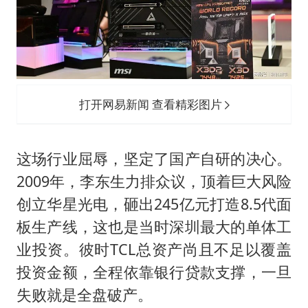
打开网易新闻 查看精彩图片
这场行业屈辱，坚定了国产自研的决心。
2009年，李东生力排众议，顶着巨大风险
创立华星光电，砸出245亿元打造8.5代面
板生产线，这也是当时深圳最大的单体工
业投资。彼时TCL总资产尚且不足以覆盖
投资金额，全程依靠银行贷款支撑，一旦
失败就是全盘破产。