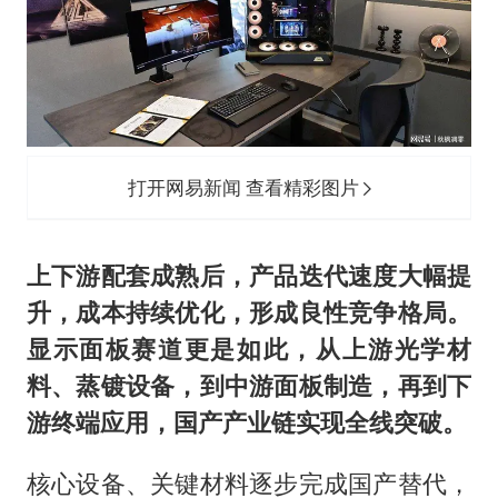
打开网易新闻 查看精彩图片
上下游配套成熟后，产品迭代速度大幅提
升，成本持续优化，形成良性竞争格局。
显示面板赛道更是如此，从上游光学材
料、蒸镀设备，到中游面板制造，再到下
游终端应用，国产产业链实现全线突破。
核心设备、关键材料逐步完成国产替代，