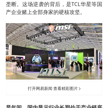
垄断。这场逆袭的背后，是TCL华星等国
产企业赌上全部身家的硬核攻坚。
打开网易新闻 查看精彩图片
早年间，国内显示行业长期处于产业链底