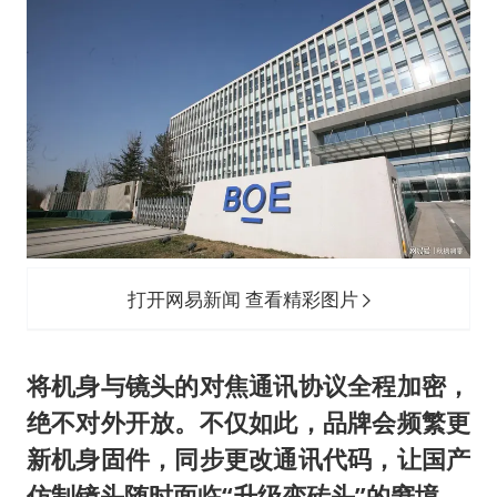
打开网易新闻 查看精彩图片
将机身与镜头的对焦通讯协议全程加密，
绝不对外开放。不仅如此，品牌会频繁更
新机身固件，同步更改通讯代码，让国产
仿制镜头随时面临“升级变砖头”的窘境。