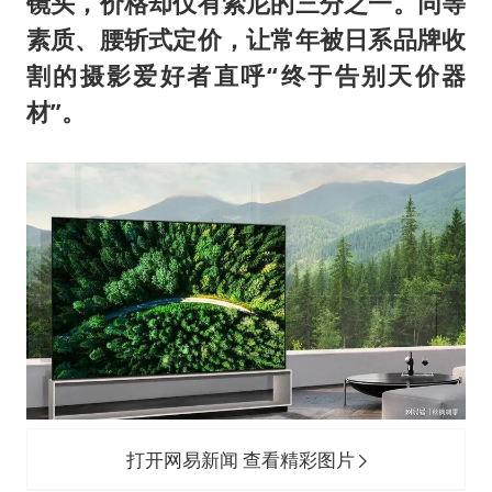
镜头，价格却仅有索尼的三分之一。同等
素质、腰斩式定价，让常年被日系品牌收
割的摄影爱好者直呼“终于告别天价器
材”。
打开网易新闻 查看精彩图片