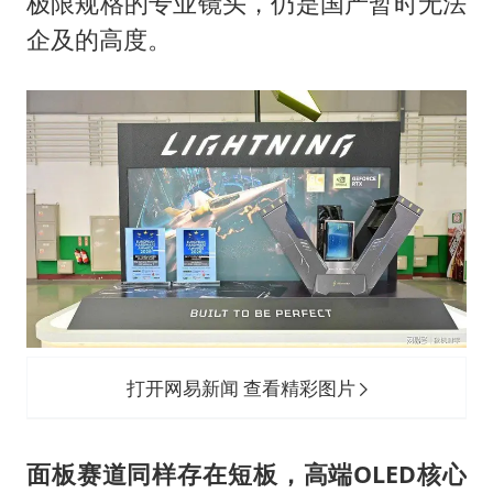
极限规格的专业镜头，仍是国产暂时无法
企及的高度。
打开网易新闻 查看精彩图片
面板
赛
道同样存在短板，高端OLED核心