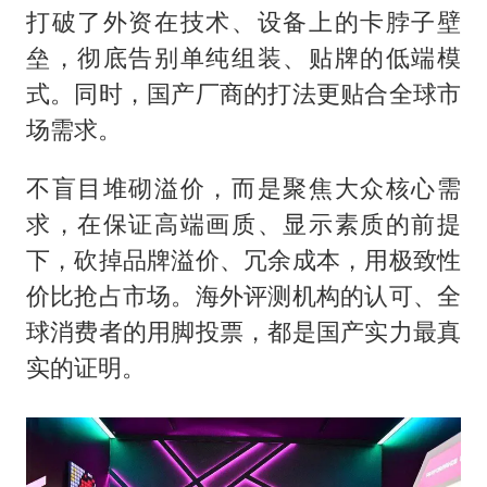
打破了外资在技术、设备上的卡脖子壁
垒，彻底告别单纯组装、贴牌的低端模
式。同时，国产厂商的打法更贴合全球市
场需求。
不盲目堆砌溢价，而是聚焦大众核心需
求，在保证高端画质、显示素质的前提
下，砍掉品牌溢价、冗余成本，用极致性
价比抢占市场。海外评测机构的认可、全
球消费者的用脚投票，都是国产实力最真
实的证明。