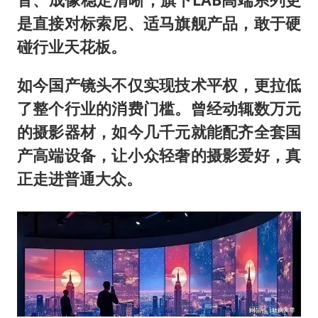
是直接对标索尼、适马旗舰产品，敢于硬
碰行业天花板。
如今国产镜头不仅实现技术平权，更拉低
了整个行业的消费门槛。曾经动辄数万元
的摄影器材，如今几千元就能配齐全套国
产高端设备，让小众轻奢的摄影爱好，真
正走进普通大众。