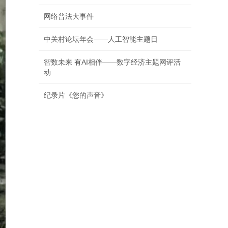
网络普法大事件
中关村论坛年会——人工智能主题日
智数未来 有AI相伴——数字经济主题网评活
动
纪录片《您的声音》