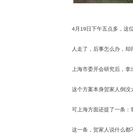
4月19日下午五点多，这
人走了，后事怎么办，却
上海市委开会研究后，拿
这个方案本身贺家人倒没
可上海方面还提了一条：
这一条，贺家人说什么都