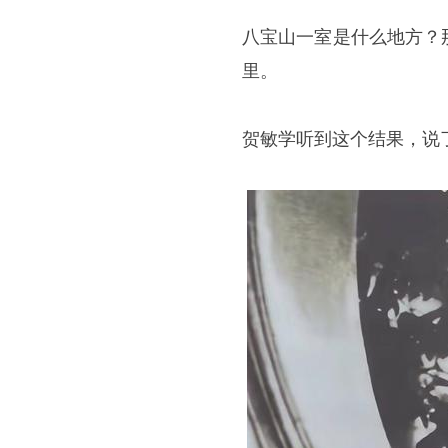
八宝山一室是什么地方？
里。
贺敏学听到这个结果，说