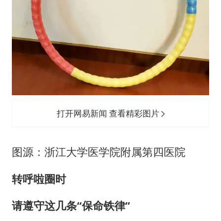
打开网易新闻 查看精彩图片
图源：浙江大学医学院附属第四医院
转呼啦圈时
请遵守这几条“保命铁律”