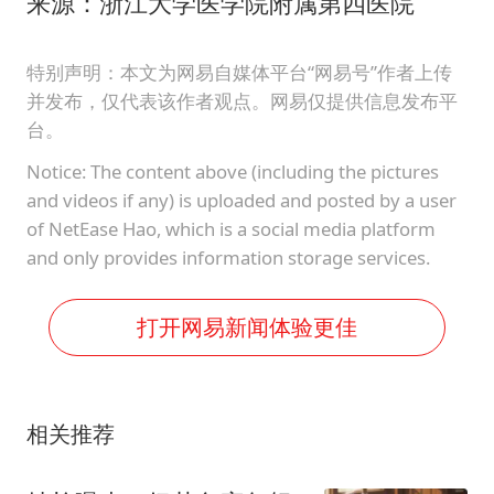
来源：浙江大学医学院附属第四医院
特别声明：本文为网易自媒体平台“网易号”作者上传
并发布，仅代表该作者观点。网易仅提供信息发布平
台。
Notice: The content above (including the pictures
and videos if any) is uploaded and posted by a user
of NetEase Hao, which is a social media platform
and only provides information storage services.
打开网易新闻体验更佳
相关推荐