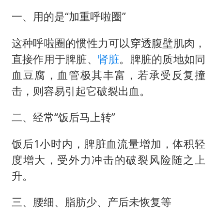
一、用的是“加重呼啦圈”
这种呼啦圈的惯性力可以穿透腹壁肌肉，
直接作用于脾脏、
肾脏
。脾脏的质地如同
血豆腐，血管极其丰富，若承受反复撞
击，则容易引起它破裂出血。
二、经常“饭后马上转”
饭后1小时内，脾脏血流量增加，体积轻
度增大，受外力冲击的破裂风险随之上
升。
三、腰细、脂肪少、产后未恢复等