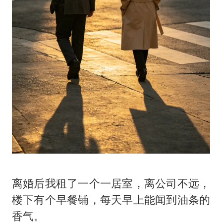
离婚后我租了一个一居室，离公司不远，
楼下有个早餐铺，每天早上能闻到油条的
香气。