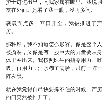
护士进进出出，问我家属在哪里。我说朋
友在外面。她看了我一眼，没再多问。
凌晨五点多，宫口开全，我被推进了产
房。
那种疼，我不知道怎么形容。像是整个人
被撕裂，又像是有一股巨大的力量要从身
体里冲出来。我按照医生的指令用力、呼
吸、再用力，汗水糊了满脸，眼前一阵一
阵发黑。
就在我觉得自己快要撑不住的时候，产房
的门突然被推开了。