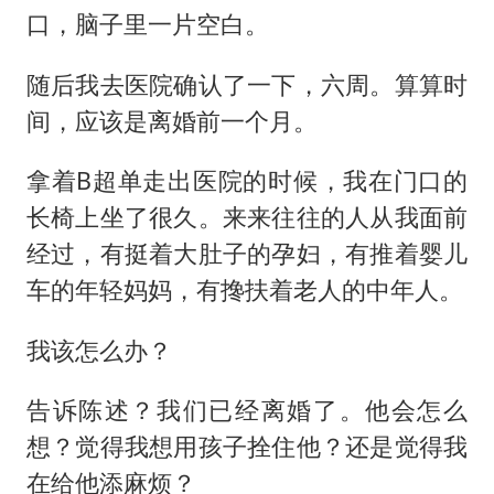
口，脑子里一片空白。
随后我去医院确认了一下，六周。算算时
间，应该是离婚前一个月。
拿着B超单走出医院的时候，我在门口的
长椅上坐了很久。来来往往的人从我面前
经过，有挺着大肚子的孕妇，有推着婴儿
车的年轻妈妈，有搀扶着老人的中年人。
我该怎么办？
告诉陈述？我们已经离婚了。他会怎么
想？觉得我想用孩子拴住他？还是觉得我
在给他添麻烦？