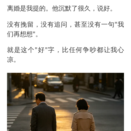
离婚是我提的。他沉默了很久，说好。
没有挽留，没有追问，甚至没有一句"我
们再想想"。
就是这个"好"字，比任何争吵都让我心
凉。