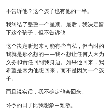
不告诉他？这个孩子也有他的一半。
我纠结了整整一个星期。最后，我决定留
下这个孩子，但不告诉他。
这个决定听起来可能有些自私，但当时的
我就是那么想的——我不想让任何人因为
义务和责任回到我身边。如果他回来，我
希望是因为他想回来，而不是因为一个孩
子。
而且说实话，我不确定他会回来。
怀孕的日子比我想象中难熬。