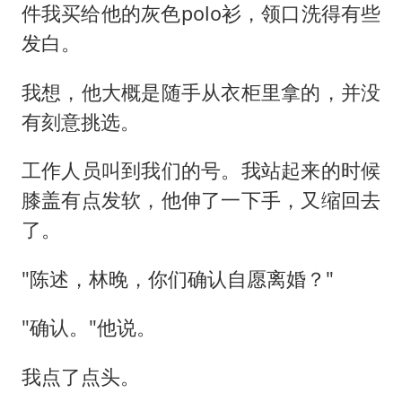
件我买给他的灰色polo衫，领口洗得有些
发白。
我想，他大概是随手从衣柜里拿的，并没
有刻意挑选。
工作人员叫到我们的号。我站起来的时候
膝盖有点发软，他伸了一下手，又缩回去
了。
"陈述，林晚，你们确认自愿离婚？"
"确认。"他说。
我点了点头。