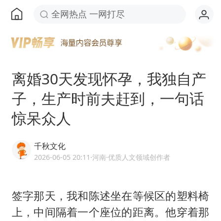
全网热点 一网打尽
离婚30天发现怀孕，我独自产
子，生产时前夫赶到，一句话
惊呆众人
千秋文化
2026-06-05 20:11
·河南
·优质人文领域创作者
签字那天，我和陈述坐在等候区的塑料椅
上，中间隔着一个座位的距离。他穿着那