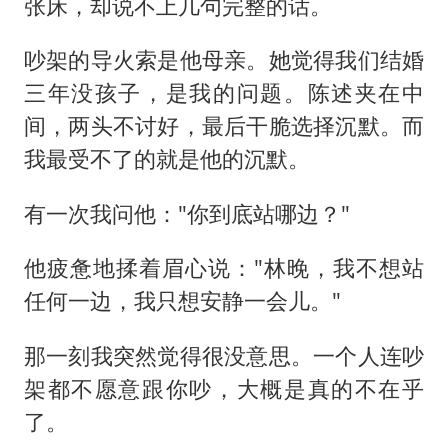
张床，却说不上几句完整的话。
吵架的导火索是他母亲。她觉得我们结婚
三年没孩子，是我的问题。陈述夹在中
间，两头不讨好，最后干脆选择沉默。而
我最受不了的就是他的沉默。
有一次我问他："你到底站哪边？"
他疲惫地揉着眉心说："林晚，我不想站
任何一边，我只想安静一会儿。"
那一刻我突然觉得很没意思。一个人连吵
架都不愿意跟你吵，大概是真的不在乎
了。