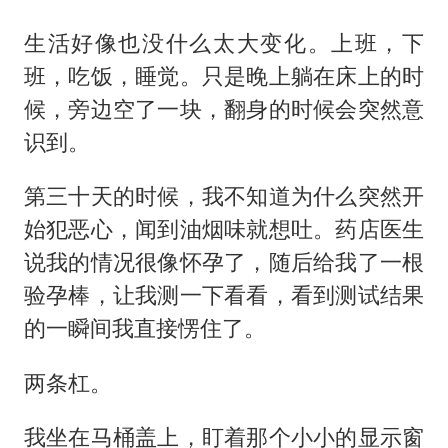
生活好像也没什么太大变化。上班，下
班，吃饭，睡觉。只是晚上躺在床上的时
候，旁边空了一块，翻身的时候会突然意
识到。
第三十天的时候，我不知道为什么突然开
始犯恶心，闻到油烟味就想吐。药店医生
说我的情况很像怀孕了，随后给我了一根
验孕棒，让我测一下看看，看到测试结果
的一瞬间我直接愣住了。
两条杠。
我坐在马桶盖上，盯着那个小小的显示窗