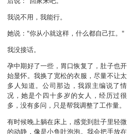
后说："回家来吧。"
我说不用，我能行。
她说："你从小就这样，什么都自己扛。"
我没接话。
孕中期好了一些，胃口恢复了，肚子也开
始显怀。我换了宽松的衣服，尽量不让太
多人知道。公司那边，我跟主编说了情
况，她是个四十多岁的女人，经历过很
多，没有多问，只是帮我调整了工作量。
有时候晚上躺在床上，感觉到肚子里轻微
的动静，像是小鱼吐泡泡。我会把手放在