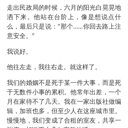
走出民政局的时候，六月的阳光白晃晃地
洒下来。他站在台阶上，像是想说点什
么，最后只是说："那个……你回去路上注
意安全。"
我说好。
他往左走，我往右走。就这样了。
我们的婚姻不是死于某一件大事，而是死
于无数件小事的累积。他常年出差，一个
月在家待不了几天。我在一家出版社做编
辑，加班也多，但至少人在这座城市里。
慢慢地，我们变成了合租的室友，共享一