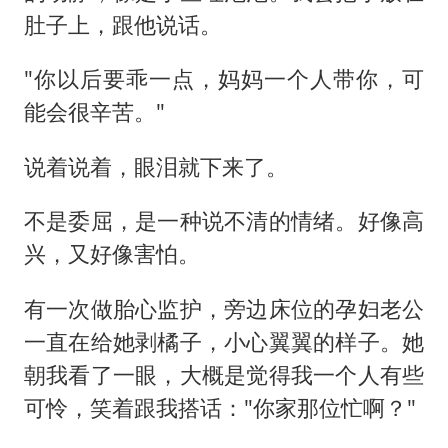
肚子上，跟他说话。
"你以后要乖一点，妈妈一个人带你，可
能会很辛苦。"
说着说着，眼泪就下来了。
不是委屈，是一种说不清的情绪。好像高
兴，又好像害怕。
有一次做胎心监护，旁边床位的孕妇老公
一直在给她剥橘子，小心翼翼的样子。她
朝我看了一眼，大概是觉得我一个人有些
可怜，笑着跟我搭话："你家那位忙啊？"