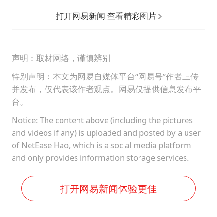
打开网易新闻 查看精彩图片
声明：取材网络，谨慎辨别
特别声明：本文为网易自媒体平台“网易号”作者上传
并发布，仅代表该作者观点。网易仅提供信息发布平
台。
Notice: The content above (including the pictures
and videos if any) is uploaded and posted by a user
of NetEase Hao, which is a social media platform
and only provides information storage services.
打开网易新闻体验更佳