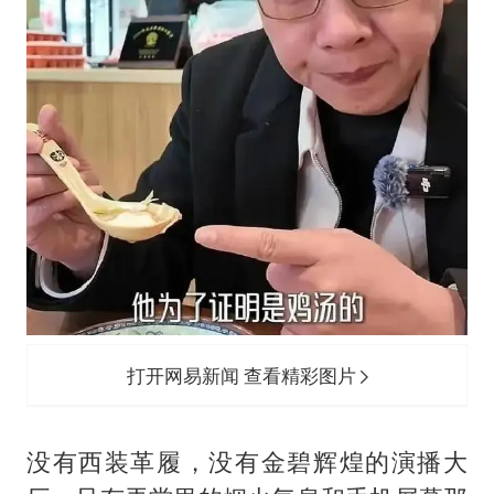
打开网易新闻 查看精彩图片
没有西装革履，没有金碧辉煌的演播大