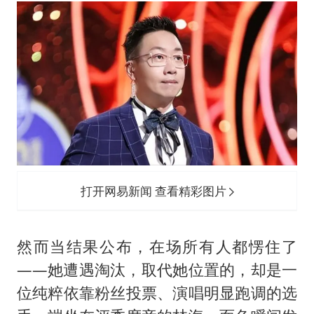
打开网易新闻 查看精彩图片
然而当结果公布，在场所有人都愣住了
——她遭遇淘汰，取代她位置的，却是一
位纯粹依靠粉丝投票、演唱明显跑调的选