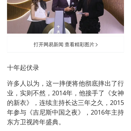
打开网易新闻 查看精彩图片
十年起伏录
许多人以为，这一摔便将他彻底摔出了行
业，实则不然，2014年，他接手了《女神
的新衣》，连续主持长达三年之久，2015
年参与《吉尼斯中国之夜》，2016年主持
东方卫视跨年盛典。