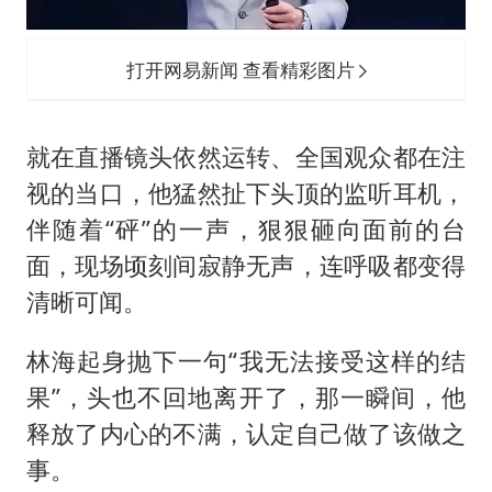
打开网易新闻 查看精彩图片
就在直播镜头依然运转、全国观众都在注
视的当口，他猛然扯下头顶的监听耳机，
伴随着“砰”的一声，狠狠砸向面前的台
面，现场顷刻间寂静无声，连呼吸都变得
清晰可闻。
林海起身抛下一句“我无法接受这样的结
果”，头也不回地离开了，那一瞬间，他
释放了内心的不满，认定自己做了该做之
事。