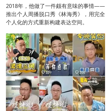
2018年，他做了一件颇有意味的事情——
推出个人周播脱口秀《林海秀》，用完全
个人化的方式重新构建表达空间。