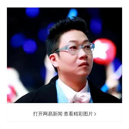
打开网易新闻 查看精彩图片