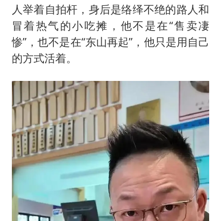
人举着自拍杆，身后是络绎不绝的路人和
冒着热气的小吃摊，他不是在“售卖凄
惨”，也不是在“东山再起”，他只是用自己
的方式活着。