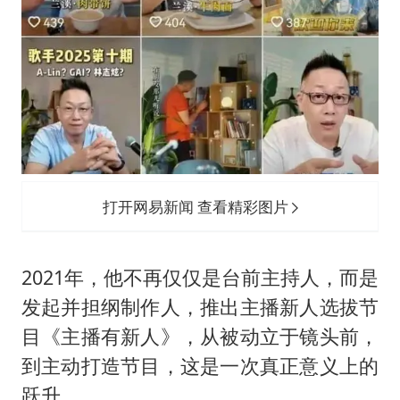
打开网易新闻 查看精彩图片
2021年，他不再仅仅是台前主持人，而是
发起并担纲制作人，推出主播新人选拔节
目《主播有新人》，从被动立于镜头前，
到主动打造节目，这是一次真正意义上的
跃升。