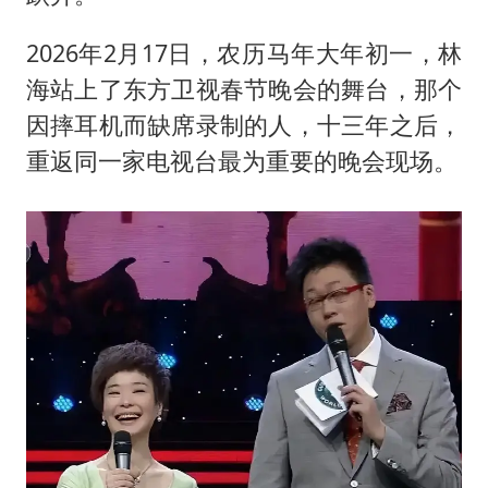
2026年2月17日，农历马年大年初一，林
海站上了东方卫视春节晚会的舞台，那个
因摔耳机而缺席录制的人，十三年之后，
重返同一家电视台最为重要的晚会现场。