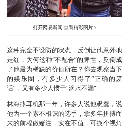
打开网易新闻 查看精彩图片
这种完全不设防的状态，反倒让他意外地
走红，为何这种“不配合”的脾性，反倒成
了他最为稀缺的价值所在？你去观察当下
的娱乐圈，有多少人习得了“正确的废
话”，又有多少人惯于“滴水不漏”。
林海摔耳机那一年，许多人说他愚蠢，说
他为一个素不相识的选手，拿多年拼搏而
来的前程做赌注，实在不值，可换个视角