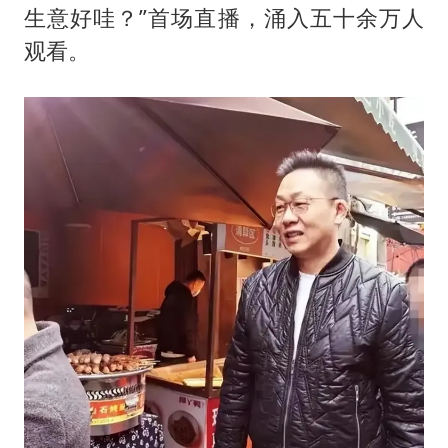
生意好哇？”首场直播，涌入五十余万人
观看。