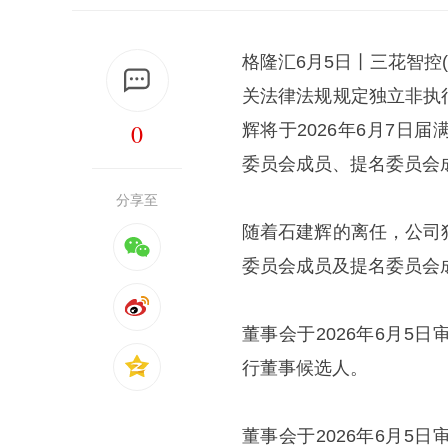
格隆汇6月5日丨三花智控(
关法律法规规定独立非执
0
辉将于2026年6月7
委员会成员、提名委员会
分享至
随着石建辉的离任，公司
委员会成员及提名委员会成
董事会于2026年6月
行董事候选人。
董事会于2026年6月