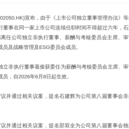
02050.HK)宣布，由于《上市公司独立董事管理办法》
行董事在同一家上市公司连续任职时间不得超过六年，石
日届满离任公司独立非执行董事、薪酬与考核委员会主席、审
成员及战略管理及ESG委员会成员。
独立非执行董事葛俊获委任为薪酬与考核委员会主席、审
员，自2026年6月8日起生效。
5日审议并通过相关议案，提名石建辉为公司第八届董事会非
5日审议并通过相关议案，提名邵双全为公司第八届董事会独