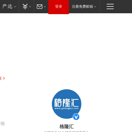
登录
注册免费邮箱
驻
举报
格隆汇