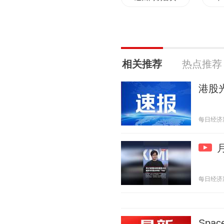
相关推荐
热点推荐
港股
每日经济新闻
每日经济新闻
Sp