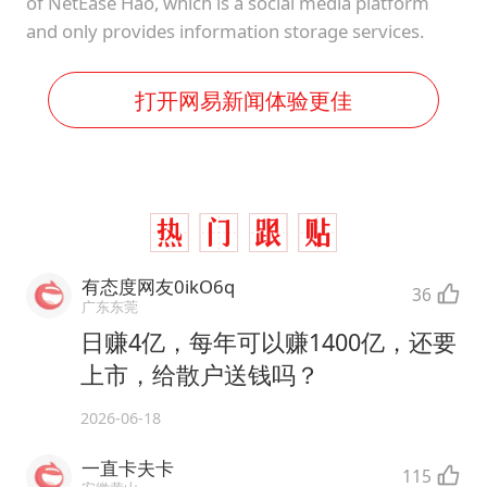
of NetEase Hao, which is a social media platform
and only provides information storage services.
打开网易新闻体验更佳
有态度网友0ikO6q
36
广东东莞
日赚4亿，每年可以赚1400亿，还要
上市，给散户送钱吗？
2026-06-18
一直卡夫卡
115