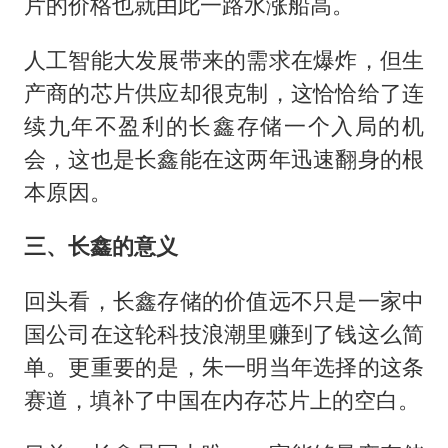
片的价格也就由此一路水涨船高。
人工智能大发展带来的需求在爆炸，但生
产商的芯片供应却很克制，这恰恰给了连
续九年不盈利的长鑫存储一个入局的机
会，这也是长鑫能在这两年迅速翻身的根
本原因。
三、长鑫的意义
回头看，长鑫存储的价值远不只是一家中
国公司在这轮科技浪潮里赚到了钱这么简
单。更重要的是，朱一明当年选择的这条
赛道，填补了中国在内存芯片上的空白。