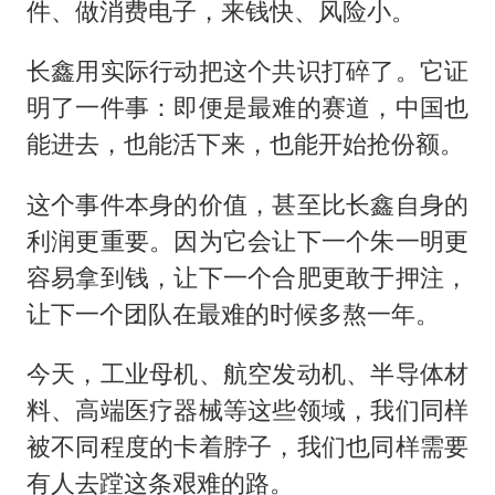
件、做消费电子，来钱快、风险小。
长鑫用实际行动把这个共识打碎了。它证
明了一件事：即便是最难的赛道，中国也
能进去，也能活下来，也能开始抢份额。
这个事件本身的价值，甚至比长鑫自身的
利润更重要。因为它会让下一个朱一明更
容易拿到钱，让下一个合肥更敢于押注，
让下一个团队在最难的时候多熬一年。
今天，工业母机、航空发动机、半导体材
料、高端医疗器械等这些领域，我们同样
被不同程度的卡着脖子，我们也同样需要
有人去蹚这条艰难的路。