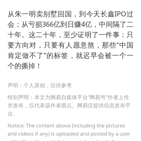
从朱一明卖别墅回国，到今天长鑫IPO过
会；从亏损366亿到日赚4亿，中间隔了二
十年。这二十年，至少证明了一件事：只
要方向对，只要有人愿意熬，那些“中国
肯定做不了”的标签，就迟早会被一个一
个的撕掉！
声明：个人原创，仅供参考
特别声明：本文为网易自媒体平台“网易号”作者上传
并发布，仅代表该作者观点。网易仅提供信息发布平
台。
Notice: The content above (including the pictures
and videos if any) is uploaded and posted by a user