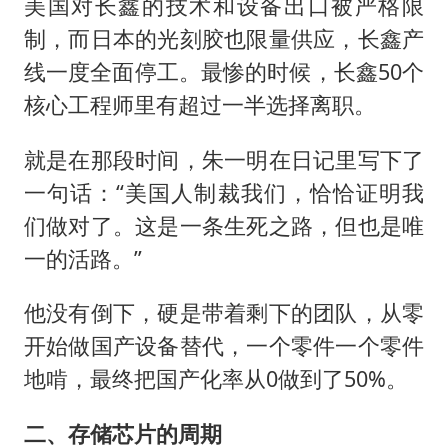
美国对长鑫的技术和设备出口被严格限
制，而日本的光刻胶也限量供应，长鑫产
线一度全面停工。最惨的时候，长鑫50个
核心工程师里有超过一半选择离职。
就是在那段时间，朱一明在日记里写下了
一句话：“美国人制裁我们，恰恰证明我
们做对了。这是一条生死之路，但也是唯
一的活路。”
他没有倒下，硬是带着剩下的团队，从零
开始做国产设备替代，一个零件一个零件
地啃，最终把国产化率从0做到了50%。
二、存储芯片的周期