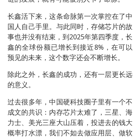
长鑫活下来，这条命脉第一次掌控在了中
国人自己手里。与此同时，存储芯片的故
事也并没有结束，到2025年第四季度，长
鑫的全球份额已增长到接近8%，在可以
预见的未来，这个数字还会不断增长。
除此之外，长鑫的成功，还有一层更长远
的意义。
过去很多年，中国硬科技圈子里有一个不
成文的共识：内存芯片太难了，三星、海
力士、美光三座大山压着，投进去的钱大
概率打水漂，我们不如去做应用层、做软