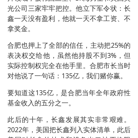
光公司三家牢牢把控。他立下军令状：长
鑫一天没有盈利，他就一天不拿工资、不
拿奖金。
合肥也押上了全部的信任，主动把25%的
表决权交给他，虽然他持股不到3%，但
实际控制权完全在他手里。合肥市长当时
对他说了一句话：135亿，我们赌你赢。
要知道这135亿，是合肥当年全年政府性
基金收入的五分之一。
此后的十年，长鑫发展其实非常艰难。
2022年，美国把长鑫列入实体清单，此后