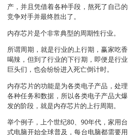
产，并且凭借着各种手段，熬死了自己的
竞争对手并最终胜出了。
内存芯片是个非常典型的周期性行业。
所谓周期，就是行业的上行期，赢家吃香
喝辣，但到了行业的下行期，即便是行业
巨头们，也会纷纷进入死亡倒计时。
内存芯片的功能是为各类电子产品，处理
各种任务和数据，所以各类电子产品大爆
发的阶段，就是内存芯片的上行周期。
举个例子，上个世纪80、90年代，家用台
式电脑开始全球普及，每台电脑都需要用