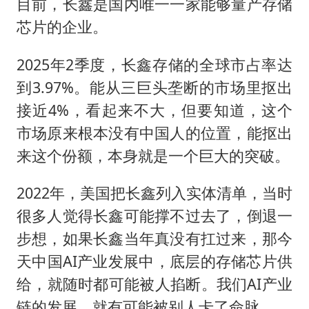
目前，长鑫是国内唯一一家能够量产存储
芯片的企业。
2025年2季度，长鑫存储的全球市占率达
到3.97%。能从三巨头垄断的市场里抠出
接近4%，看起来不大，但要知道，这个
市场原来根本没有中国人的位置，能抠出
来这个份额，本身就是一个巨大的突破。
2022年，美国把长鑫列入实体清单，当时
很多人觉得长鑫可能撑不过去了，倒退一
步想，如果长鑫当年真没有扛过来，那今
天中国AI产业发展中，底层的存储芯片供
给，就随时都可能被人掐断。我们AI产业
链的发展，就有可能被别人卡了命脉。