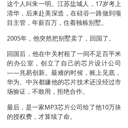
这个人叫朱一明。江苏盐城人，17岁考上
清华，后来赴美深造，在硅谷一路做到项
目主管，年薪百万，住着独栋别墅。
2005年，他突然把别墅卖了，回国了。
回国后，他在中关村租了一间不足百平米
的办公室，创立了自己的芯片设计公司
——兆易创新。最难的时候，账上见底，
华为、中兴都嫌他的芯片技术还没经过市
场验证，不敢用，拒绝合作。
最后，是一家MP3芯片公司给了他10万块
的授权费，才算续了命。