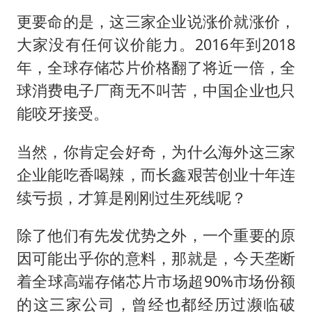
更要命的是，这三家企业说涨价就涨价，
大家没有任何议价能力。2016年到2018
年，全球存储芯片价格翻了将近一倍，全
球消费电子厂商无不叫苦，中国企业也只
能咬牙接受。
当然，你肯定会好奇，为什么海外这三家
企业能吃香喝辣，而长鑫艰苦创业十年连
续亏损，才算是刚刚过生死线呢？
除了他们有先发优势之外，一个重要的原
因可能出乎你的意料，那就是，今天垄断
着全球高端存储芯片市场超90%市场份额
的这三家公司，曾经也都经历过濒临破