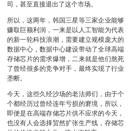
司，甚至直接退出了这个市场。
所以，这两年，韩国三星等三家企业能够
赚取巨额利润，一来是以人工智能为代表
的新一轮科技浪潮，需要建立规模庞大的
数据中心，数据中心建设带动了全球高端
存储芯片的需求爆增，二来就是他们熬死
了曾经很多的竞争对手，最终实现了行业
垄断。
今天，这些久经沙场的老法师们，由于个
个都经历过曾经连年亏损的窘境，所以，
即便是在高端存储芯片供不应求的今天，
也没有人会选择贸然扩张生产线，存储芯