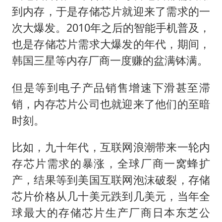
到内存，于是存储芯片就迎来了需求的一
次大爆发。2010年之后的智能手机普及，
也是存储芯片需求大爆发的年代，期间，
韩国三星等内存厂商一度赚的盆满钵满。
但是等到电子产品销售增速下滑甚至滞
销，内存芯片公司也就迎来了他们的至暗
时刻。
比如，九十年代，互联网浪潮带来一轮内
存芯片需求的暴涨，全球厂商一窝蜂扩
产，结果等到美国互联网泡沫破裂，存储
芯片价格从几十美元跌到几美元，当年全
球最大的存储芯片生产厂商日本东芝公