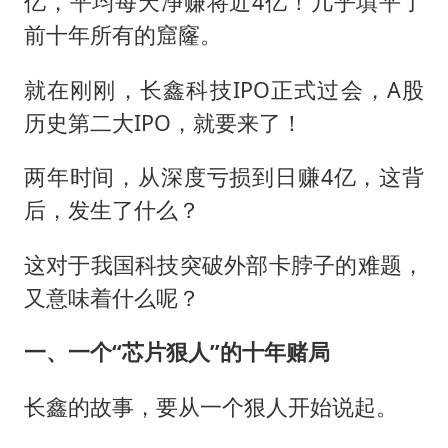
亿，平均每天净赚将近4亿！几乎填平了
前十年所有的窟窿。
就在刚刚，长鑫科技IPO正式过会，A股
历史第二大IPO，就要来了！
两年时间，从深度亏损到日赚4亿，这背
后，发生了什么？
这对于我国科技突破外部卡脖子的难题，
又意味着什么呢？
一、一个“芯片狠人”的十年赌局
长鑫的故事，要从一个狠人开始说起。