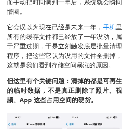
而手动把时间调到一年后，系统就会瞬间
懵圈。
它会误以为现在已经是未来一年，
手机
里
所有的缓存文件都已经放了一年没动，属
于严重过期，于是立刻触发底层批量清理
程序，把这些它认为没用的文件全删掉，
这就是我们看到存储空间暴涨的原因。
但这里有个关键问题：清掉的都是可再生
的临时数据，不是真正删除了照片、视
频、App 这些占用空间的硬货。