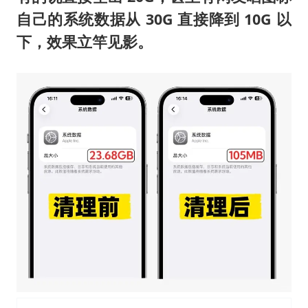
自己的系统数据从 30G 直接降到 10G 以
下，效果立竿见影。