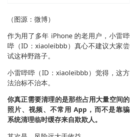
（图源：微博）
作为用了多年 iPhone 的老用户，小雷哔
哔（ID：xiaoleibbb）真心不建议大家尝
试这种野路子。
小雷哔哔（ID：xiaoleibbb）觉得，这方
法治标不治本。
你真正需要清理的是那些占用大量空间的
照片、视频、不常用 App，而不是靠骗
系统清理临时缓存来自欺欺人。
其次是，风险远大于收益。