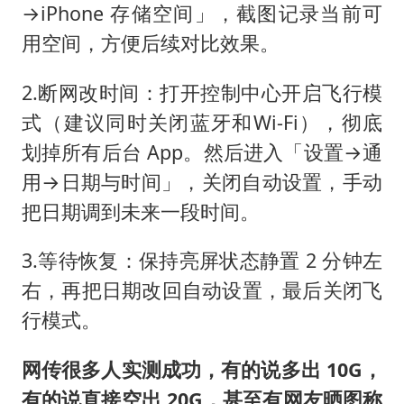
→iPhone 存储空间」，截图记录当前可
用空间，方便后续对比效果。
2.断网改时间：打开控制中心开启飞行模
式（建议同时关闭蓝牙和Wi-Fi），彻底
划掉所有后台 App。然后进入「设置→通
用→日期与时间」，关闭自动设置，手动
把日期调到未来一段时间。
3.等待恢复：保持亮屏状态静置 2 分钟左
右，再把日期改回自动设置，最后关闭飞
行模式。
网传很多人实测成功，有的说多出 10G，
有的说直接空出 20G，甚至有网友晒图称