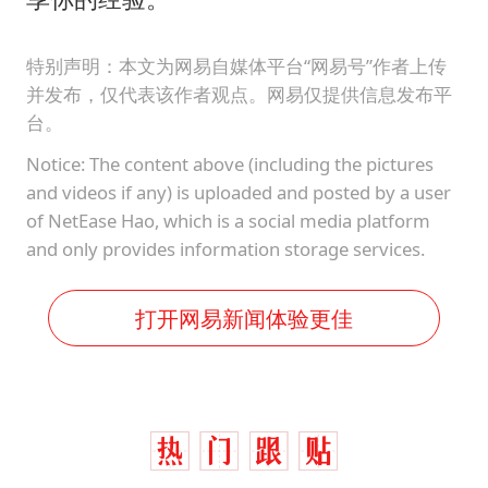
特别声明：本文为网易自媒体平台“网易号”作者上传
并发布，仅代表该作者观点。网易仅提供信息发布平
台。
Notice: The content above (including the pictures
and videos if any) is uploaded and posted by a user
of NetEase Hao, which is a social media platform
and only provides information storage services.
打开网易新闻体验更佳