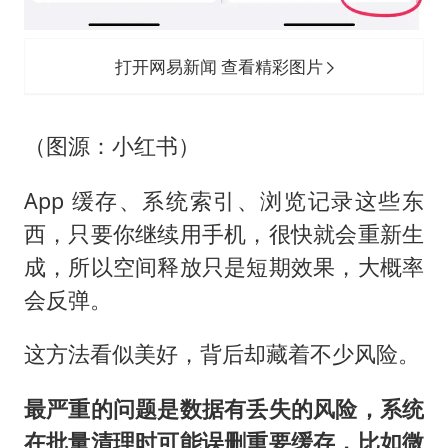
打开网易新闻 查看精彩图片
（图源：小红书）
App 缓存、系统索引、浏览记录这些东
西，只要你继续用手机，很快就会重新生
成，所以空间释放只是短期效果，大概率
会反弹。
这方法看似美好，背后却藏着不少风险。
最严重的问题是数据有丢失的风险，系统
在批量清理时可能误删重要缓存，比如微