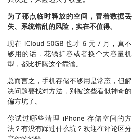
为了那点临时释放的空间，冒着数据丢
失、系统错乱的风险，实在不值得。
现在 iCloud 50GB 也才 6 元 / 月，真不
够用的话，花钱扩容或者换个大容量机
型，都比折腾这个靠谱。
总而言之，手机存储不够用是常态，但解
决问题要找对方法，别被这些看似神奇的
偏方坑了。
你试过哪些清理 iPhone 存储空间的方
法？有没有踩过什么坑？欢迎在评论区分
享你的经验。