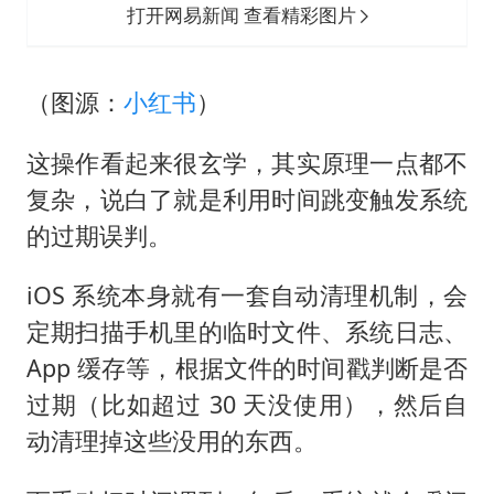
打开网易新闻 查看精彩图片
（图源：
小红书
）
这操作看起来很玄学，其实原理一点都不
复杂，说白了就是利用时间跳变触发系统
的过期误判。
iOS 系统本身就有一套自动清理机制，会
定期扫描手机里的临时文件、系统日志、
App 缓存等，根据文件的时间戳判断是否
过期（比如超过 30 天没使用），然后自
动清理掉这些没用的东西。