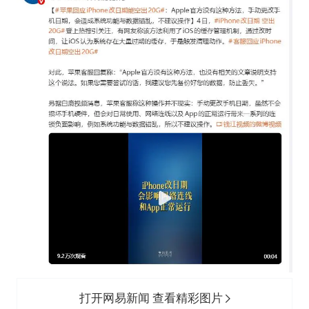
打开网易新闻 查看精彩图片