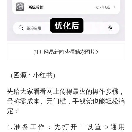
打开网易新闻 查看精彩图片
（图源：小红书）
先给大家看看网上传得最火的操作步骤，
号称零成本、无门槛，手残党也能轻松搞
定：
1.准备工作：先打开「设置→通用