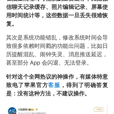
信聊天记录缓存、照片编辑记录、屏幕使
用时间统计等，这些数据一旦丢失很难恢
复。
其次是系统功能错乱，修改系统时间会导
致很多依赖时间戳的功能出问题，比如日
历提醒混乱、闹钟失灵、消息推送延迟，
甚至部分 App 会闪退、无法登录。
针对这个全网热议的神操作，有媒体特意
致电了苹果官方
客服
，得到了明确答复
是：没有这种方法，不建议操作。