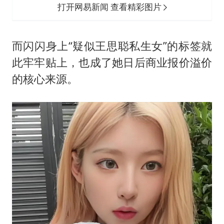
打开网易新闻 查看精彩图片
而闪闪身上“疑似王思聪私生女”的标签就
此牢牢贴上，也成了她日后商业报价溢价
的核心来源。