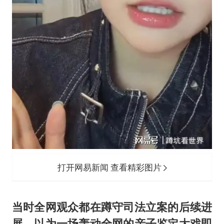
打开网易新闻 查看精彩图片
当时全网观众都在蹲守司法立案的后续进
展，以为一场轰动全网的亲子鉴定大戏即