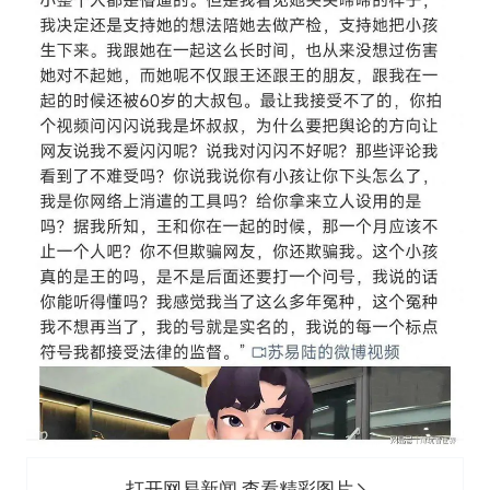
打开网易新闻 查看精彩图片