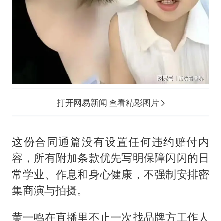
打开网易新闻 查看精彩图片
这份合同通篇没有设置任何违约赔付内
容，所有附加条款优先写明保障闪闪的日
常学业、作息和身心健康，不强制安排密
集商演与拍摄。
黄一鸣在直播里不止一次找品牌方工作人