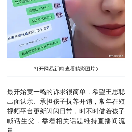
打开网易新闻 查看精彩图片
最开始黄一鸣的诉求很简单，希望王思聪
出面认亲、承担孩子抚养开销，常年在短
视频平台更新闪闪日常，时不时借着孩子
喊话生父，靠着相关话题维持直播间流
量。