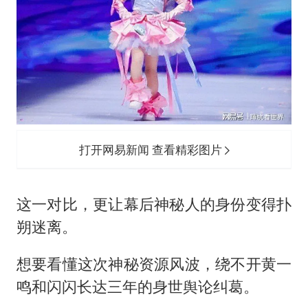
打开网易新闻 查看精彩图片
这一对比，更让幕后神秘人的身份变得扑
朔迷离。
想要看懂这次神秘资源风波，绕不开黄一
鸣和闪闪长达三年的身世舆论纠葛。