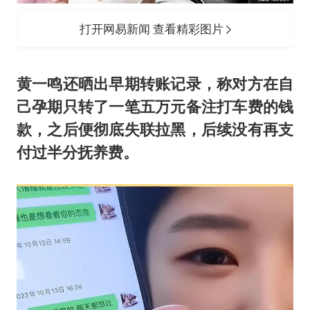
打开网易新闻 查看精彩图片
黄一鸣还晒出早期转账记录，称对方在自
己孕期只转了一笔五万元备注打车费的钱
款，之后便彻底失联拉黑，后续没有再支
付过半分抚养费。