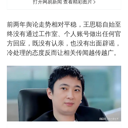
打开网易新闻 查看精彩图片
前两年舆论走势相对平稳，王思聪自始至
终没有通过工作室、个人账号做出任何官
方回应，既没有认亲，也没有出面辟谣，
冷处理的态度反而让相关传闻越传越广。