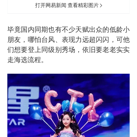
打开网易新闻 查看精彩图片
毕竟国内同期也有不少天赋出众的低龄小
朋友，哪怕台风、表现力远超闪闪，可他
们想要登上同级别秀场，依旧要老老实实
走海选流程。