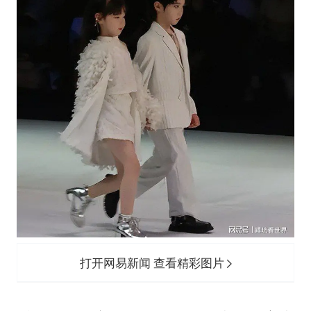
打开网易新闻 查看精彩图片