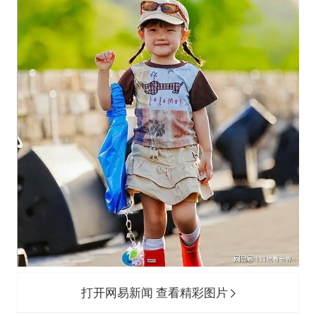
打开网易新闻 查看精彩图片