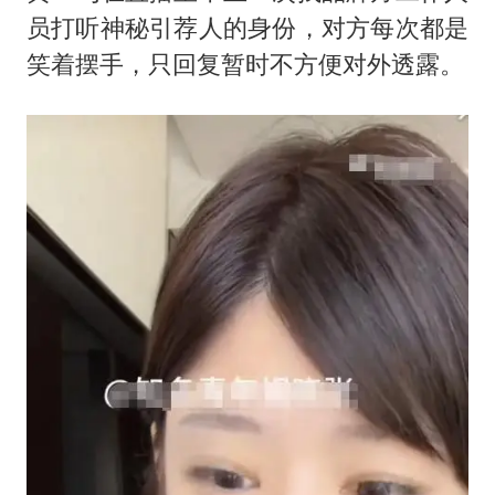
员打听神秘引荐人的身份，对方每次都是
笑着摆手，只回复暂时不方便对外透露。