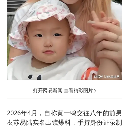
打开网易新闻 查看精彩图片
2026年4月，自称黄一鸣交往八年的前男
友苏易陆实名出镜爆料，手持身份证录制