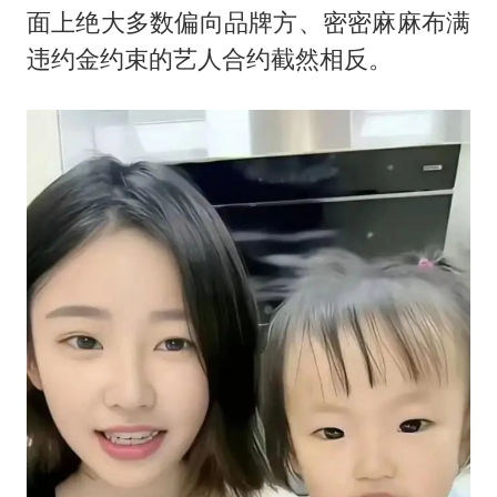
面上绝大多数偏向品牌方、密密麻麻布满
违约金约束的艺人合约截然相反。