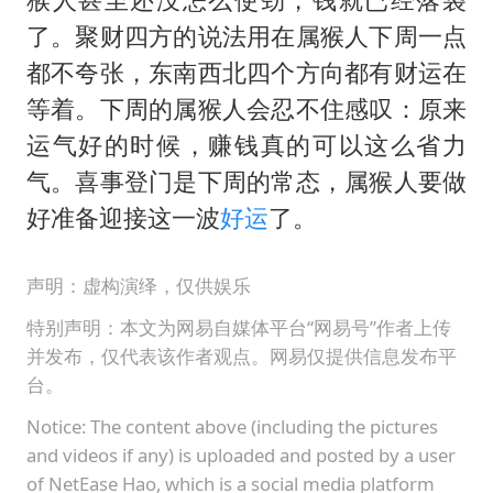
了。聚财四方的说法用在属猴人下周一点
都不夸张，东南西北四个方向都有财运在
等着。下周的属猴人会忍不住感叹：原来
运气好的时候，赚钱真的可以这么省力
气。喜事登门是下周的常态，属猴人要做
好准备迎接这一波
好运
了。
声明：虚构演绎，仅供娱乐
特别声明：本文为网易自媒体平台“网易号”作者上传
并发布，仅代表该作者观点。网易仅提供信息发布平
台。
Notice: The content above (including the pictures
and videos if any) is uploaded and posted by a user
of NetEase Hao, which is a social media platform