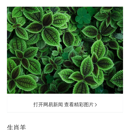
打开网易新闻 查看精彩图片
生肖羊