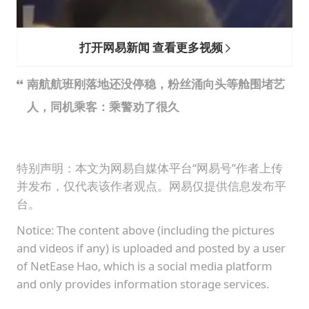
打开网易新闻 查看更多视频
南航航班刚落地还没停稳，粉丝涌向头等舱围堵艺
人，同机乘客：乘警劝了很久
特别声明：本文为网易自媒体平台“网易号”作者上传
并发布，仅代表该作者观点。网易仅提供信息发布平
台。
Notice: The content above (including the pictures
and videos if any) is uploaded and posted by a user
of NetEase Hao, which is a social media platform
and only provides information storage services.