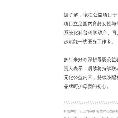
据了解，该项公益项目于
项目立足国内育龄女性与
系统化科普科学孕产、育
步赋能一线医务工作者。
多年来好奇深耕母婴公益
责人表示，后续将持续联
元化公益内容，持续唤醒
品牌呵护母婴的初心。
特别声明：以上内容(如有图片或视频亦