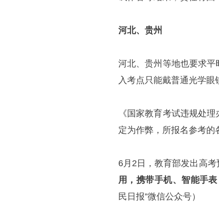
河北、贵州
河北、贵州等地也要求平
入考点只能戴普通光学眼
《国家教育考试违规处理
定为作弊，所报名参考的
6月2日，教育部发出高考
用，携带手机、智能手表
民日报”微信公众号）