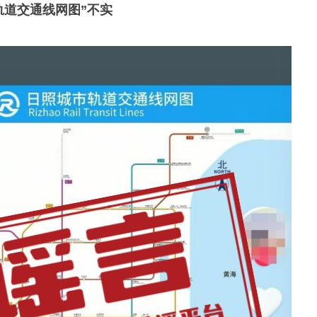
轨道交通线网图”不实