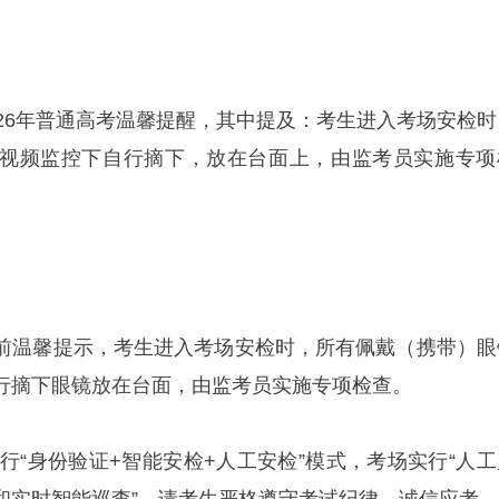
026年普通高考温馨提醒，其中提及：考生进入考场安检时
视频监控下自行摘下，放在台面上，由监考员实施专项
前温馨提示，考生进入考场安检时，所有佩戴（携带）眼
行摘下眼镜放在台面，由监考员实施专项检查。
实行“身份验证+智能安检+人工安检”模式，考场实行“人工