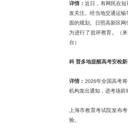
详情：
近日，有网民在短
发关注。经当地交通运输
面的规划。日照高新区网
为进行了批评教育。（来
台）
科 普
多地提醒高考安检新
详情：
2026年全国高考
机构发出通知，进考场前
上海市教育考试院发布考
验。