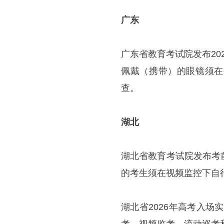
广东
广东省教育考试院发布2
佩戴（携带）的眼镜须在
查。
湖北
湖北省教育考试院发布考
的考生须在视频监控下自
湖北省2026年高考入场