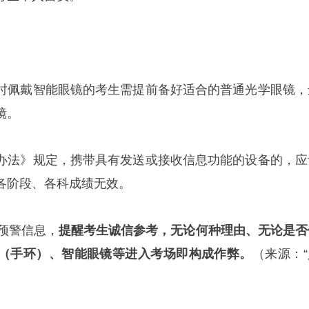
时佩戴智能眼镜的考生需提前备好适合的普通光学眼镜，
镜。
办法》规定，携带具有发送或接收信息功能的设备的，应
各阶段、各科成绩无效。
预警信息，
提醒考生诚信参考，无论何种理由、无论是否
（手环）、智能眼镜等进入考场即构成作弊。
（来源：“