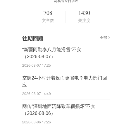
网易号今日辟谣
708
1430
文章数
关注度
往期回顾
全部
“新疆阿勒泰八月能滑雪”不实
（2026·08·07）
2026-08-07 17:25
空调24小时开着反而更省电？电力部门回
应
2026-08-07 14:49
网传“深圳地面沉降致车辆损坏”不实
（2026·08·06）
2026-08-06 17:26