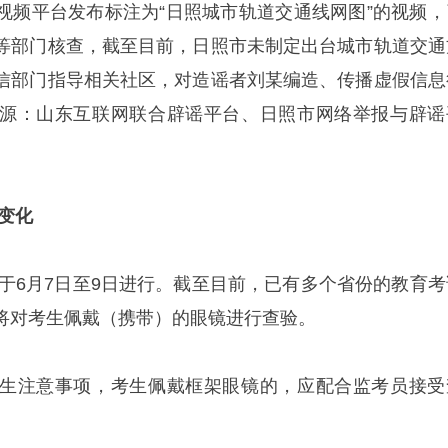
视频平台发布标注为“日照城市轨道交通线网图”的视频，
等部门核查，截至目前，日照市未制定出台城市轨道交通
信部门指导相关社区，对造谣者刘某编造、传播虚假信息
源：山东互联网联合辟谣平台、日照市网络举报与辟谣
变化
将于6月7日至9日进行。截至目前，已有多个省份的教育考
将对考生佩戴（携带）的眼镜进行查验。
生注意事项，考生佩戴框架眼镜的，应配合监考员接受