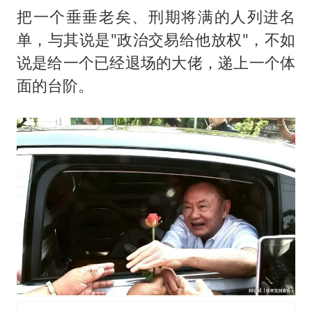
把一个垂垂老矣、刑期将满的人列进名
单，与其说是"政治交易给他放权"，不如
说是给一个已经退场的大佬，递上一个体
面的台阶。