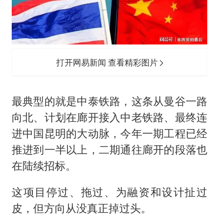
打开网易新闻 查看精彩图片
最典型的就是中泰铁路，这条从曼谷一路
向北、计划在廊开接入中老铁路、最终连
进中国昆明的大动脉，今年一期工程已经
推进到一半以上，二期通往廊开的段落也
在陆续招标。
这项目停过、拖过、为融资和设计扯过
皮，但方向从没真正掉过头。