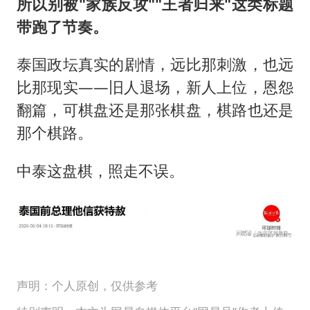
所以别被"家族反攻""王者归来"这类标题
带跑了节奏。
泰国政坛真实的剧情，远比那刺激，也远
比那现实——旧人退场，新人上位，恩怨
翻篇，可棋盘还是那张棋盘，棋路也还是
那个棋路。
中泰这盘棋，照走不误。
声明：个人原创，仅供参考