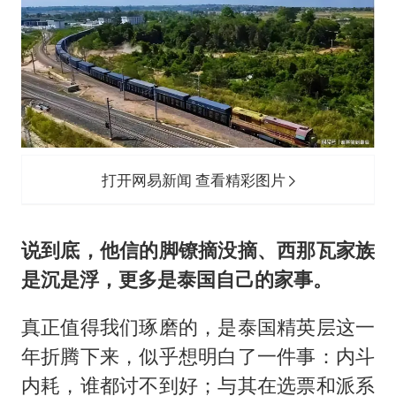
打开网易新闻 查看精彩图片
说到底，他信的脚镣摘没摘、西那瓦家族
是沉是浮，更多是泰国自己的家事。
真正值得我们琢磨的，是泰国精英层这一
年折腾下来，似乎想明白了一件事：内斗
内耗，谁都讨不到好；与其在选票和派系