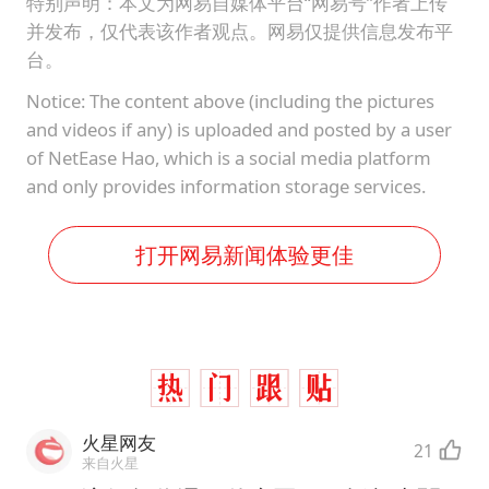
特别声明：本文为网易自媒体平台“网易号”作者上传
并发布，仅代表该作者观点。网易仅提供信息发布平
台。
Notice: The content above (including the pictures
and videos if any) is uploaded and posted by a user
of NetEase Hao, which is a social media platform
and only provides information storage services.
打开网易新闻体验更佳
火星网友
21
来自火星