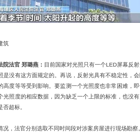
建筑
法院法官 郑璐燕：
目前国家对光照只有一个LED屏幕反射
照是没有这方面规定的。再说，反射光具有不稳定性，会
的高度等等受到影响。要监测一个光照度也非常困难，即
个光照度的相应数据，因为缺乏一个上限的标准，也没有
是否超标。
情况，法官分别选取不同时间段对涉案房屋进行现场勘察