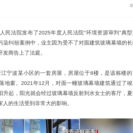
人民法院发布了2025年度人民法院“环境资源审判”典型
污染纠纷案例中，业主因为受不了对面建筑玻璃幕墙的长
开发商告上了法庭。
了浙江宁波某小区的一套房屋，房屋位于8楼，是该栋楼的
落地窗。2021年12月，对面一幢玻璃幕墙建筑通过了竣
阳升起，阳光就会经过玻璃幕墙反射到水女士的客厅，夏
家人的生活受到非常大的影响。