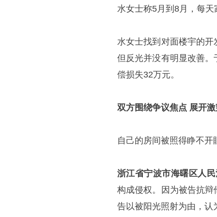
水女士称5月到8月，每天
水女士找到对面楼宇的开
但反光并没有明显改善。
偿损失32万元。
双方围绕争议焦点 展开激
自己的房间被照得睁不开
浙江省宁波市海曙区人民
构成侵权。因为被告抗辩
告以被阳光照射为由，认