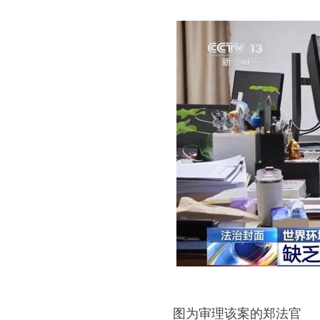
图为审理该案的郑法官