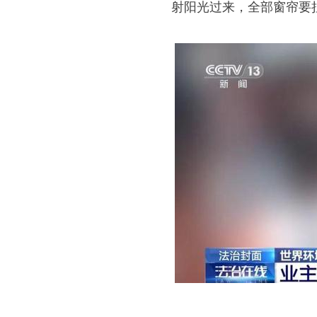
射阳光过来，全部窗帘要