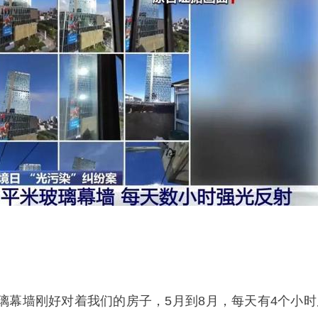
璃幕墙刚好对着我们的房子，5月到8月，每天有4个小时