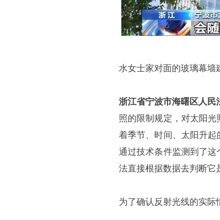
水女士家对面的玻璃幕墙
浙江省宁波市海曙区人民
照的限制规定，对太阳光
着季节、时间、太阳升起
通过技术条件监测到了这
法直接根据数据去判断它
为了确认反射光线的实际