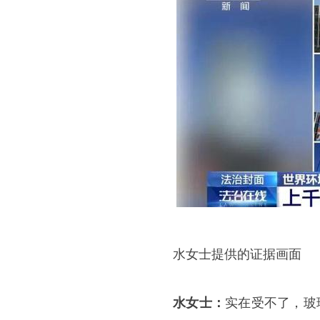
水女士提供的证据画面
水女士：
实在受不了，玻