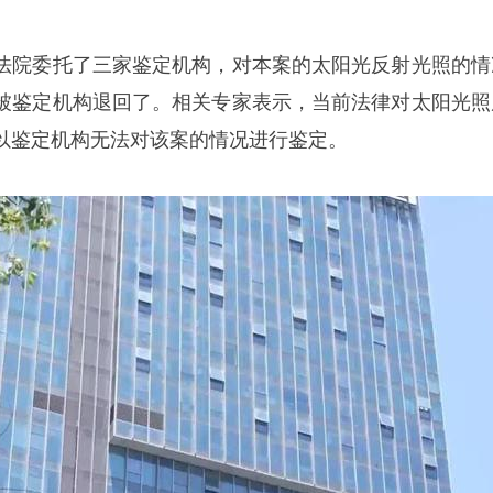
法院委托了三家鉴定机构，对本案的太阳光反射光照的情
被鉴定机构退回了。相关专家表示，当前法律对太阳光照
以鉴定机构无法对该案的情况进行鉴定。