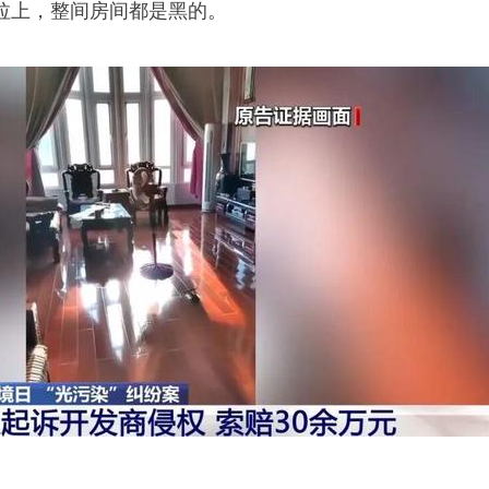
拉上，整间房间都是黑的。