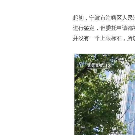
起初，宁波市海曙区人民
进行鉴定，但委托申请都
并没有一个上限标准，所