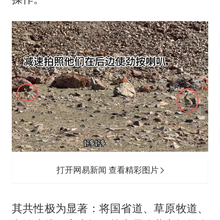
打开网易新闻 查看精彩图片
其共性极为显著：将国省道、草原牧道、