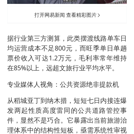
打开网易新闻 查看精彩图片
据行业第三方测算，此类摆渡线路单车日
均运营成本不足800元，而旺季单日单趟
票价收入可达1.2万元，毛利率常年维持
在85%以上，远超文旅行业平均水平。
专业媒体人视角：公共资源绝非提款机
从稻城亚丁到纳木措，短短七日内接连爆
发两起性质高度雷同的公共道路管控事
件，显然不是巧合。它暴露出当前旅游治
理体系中的结构性短板，亟需系统性审视