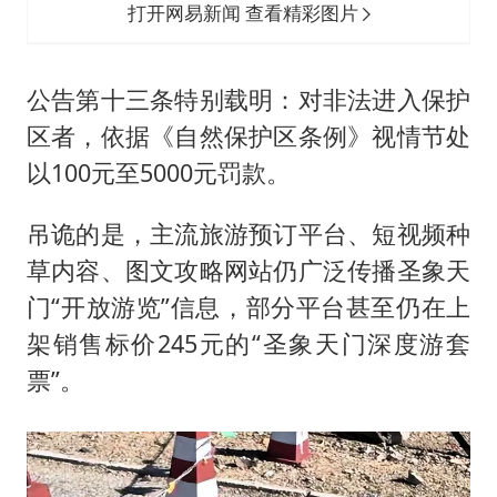
打开网易新闻 查看精彩图片
公告第十三条特别载明：对非法进入保护
区者，依据《自然保护区条例》视情节处
以100元至5000元罚款。
吊诡的是，主流旅游预订平台、短视频种
草内容、图文攻略网站仍广泛传播圣象天
门“开放游览”信息，部分平台甚至仍在上
架销售标价245元的“圣象天门深度游套
票”。