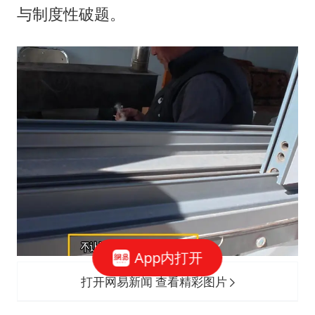
与制度性破题。
App内打开
打开网易新闻 查看精彩图片