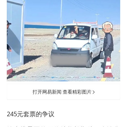
打开网易新闻 查看精彩图片
245元套票的争议