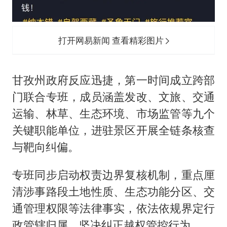
打开网易新闻 查看精彩图片
甘孜州政府反应迅捷，第一时间成立跨部
门联合专班，成员涵盖发改、文旅、交通
运输、林草、生态环境、市场监管等九个
关键职能单位，进驻景区开展全链条核查
与靶向纠偏。
专班同步启动权责边界复核机制，重点厘
清涉事路段土地性质、生态功能分区、交
通管理权限等法律事实，依法依规界定行
政管辖归属，坚决纠正越权管控行为。