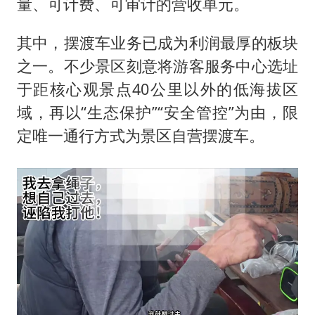
量、可计费、可审计的营收单元。
其中，摆渡车业务已成为利润最厚的板块
之一。不少景区刻意将游客服务中心选址
于距核心观景点40公里以外的低海拔区
域，再以“生态保护”“安全管控”为由，限
定唯一通行方式为景区自营摆渡车。