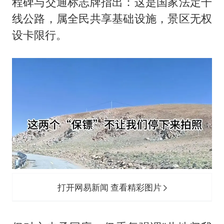
程碑与交通标志牌指出：这是国家法定干
线公路，属全民共享基础设施，景区无权
设卡限行。
打开网易新闻 查看精彩图片