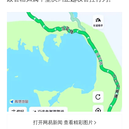
打开网易新闻 查看精彩图片