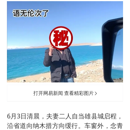
打开网易新闻 查看精彩图片
6月3日清晨，夫妻二人自当雄县城启程，
沿省道向纳木措方向缓行。车窗外，念青