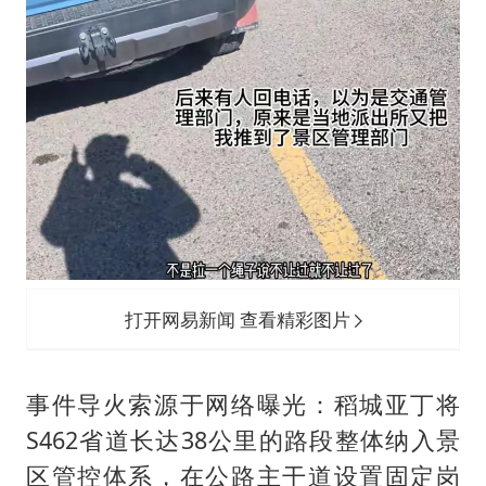
打开网易新闻 查看精彩图片
事件导火索源于网络曝光：稻城亚丁将
S462省道长达38公里的路段整体纳入景
区管控体系，在公路主干道设置固定岗