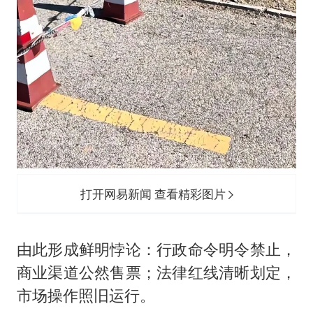
打开网易新闻 查看精彩图片
由此形成鲜明悖论：行政命令明令禁止，
商业渠道公然售票；法律红线清晰划定，
市场操作照旧运行。