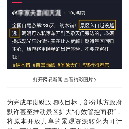
打开网易新闻 查看精彩图片
为完成年度财政增收目标，部分地方政府
默许甚至推动景区扩大“有效管控面积”，
将原本开放共享的景观资源转化为可计