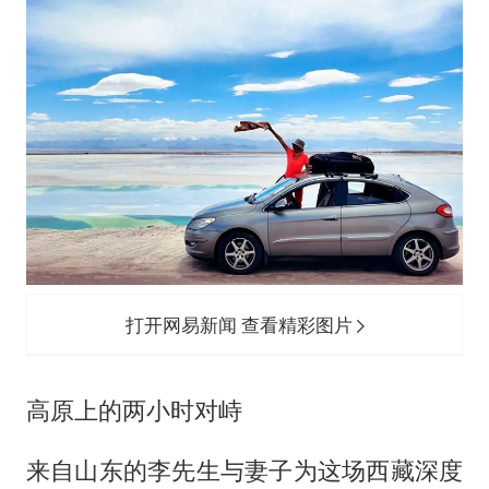
打开网易新闻 查看精彩图片
高原上的两小时对峙
来自山东的李先生与妻子为这场西藏深度