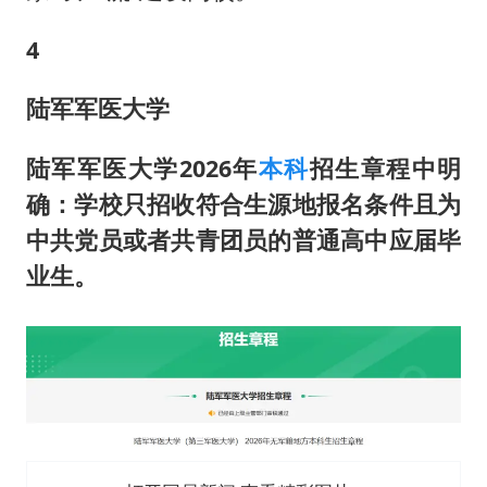
4
陆军军医大学
陆军军医大学
2026年
本科
招生章程中明
确：学校只招收符合生源地报名条件且为
中共党员或者共青团员的普通高中应届毕
业生。