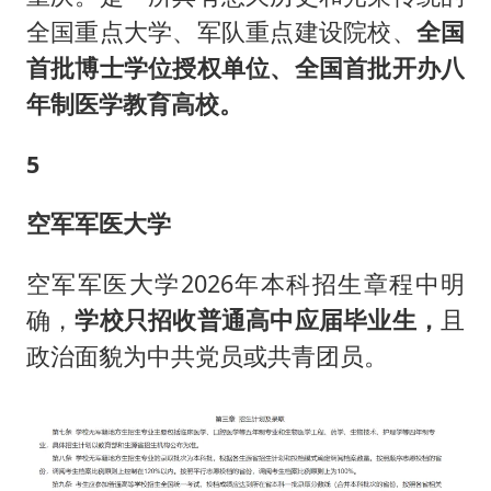
全国重点大学、军队重点建设院校、
全国
首批博士学位授权单位、全国首批开办八
年制医学教育高校。
5
空军军医大学
空军军医大学2026年本科招生章程中明
确，
学校只招收普通高中应届毕业生，
且
政治面貌为中共党员或共青团员。