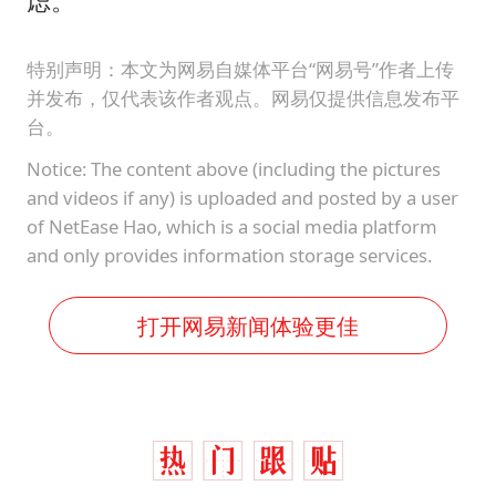
虑。
特别声明：本文为网易自媒体平台“网易号”作者上传
并发布，仅代表该作者观点。网易仅提供信息发布平
台。
Notice: The content above (including the pictures
and videos if any) is uploaded and posted by a user
of NetEase Hao, which is a social media platform
and only provides information storage services.
打开网易新闻体验更佳