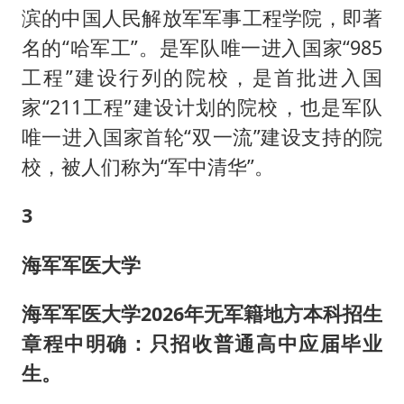
滨的中国人民解放军军事工程学院，即著
名的“哈军工”。是军队唯一进入国家“985
工程”建设行列的院校，是首批进入国
家“211工程”建设计划的院校，也是军队
唯一进入国家首轮“双一流”建设支持的院
校，被人们称为“军中清华”。
3
海军军医大学
海军军医大学
2026年无军籍地方本科招生
章程中明确：只招收普通高中应届毕业
生。