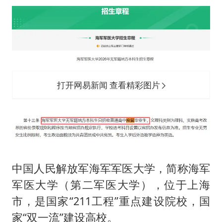
打开网易新闻 查看精彩图片
中国人民解放军海军军医大学，简称海军
军医大学（第二军医大学），位于上海
市，是国家“211工程”重点建设院校，国
家“双一流”建设高校。