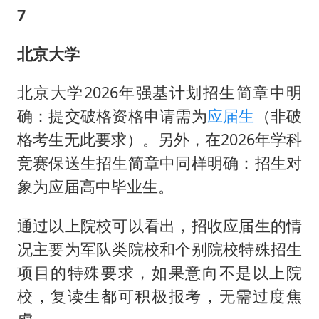
7
北京大学
北京大学2026年强基计划招生简章中明
确：提交破格资格申请需为
应届生
（非破
格考生无此要求）。另外，在2026年学科
竞赛保送生招生简章中同样明确：招生对
象为应届高中毕业生。
通过以上院校可以看出，招收应届生的情
况主要为军队类院校和个别院校特殊招生
项目的特殊要求，如果意向不是以上院
校，复读生都可积极报考，无需过度焦