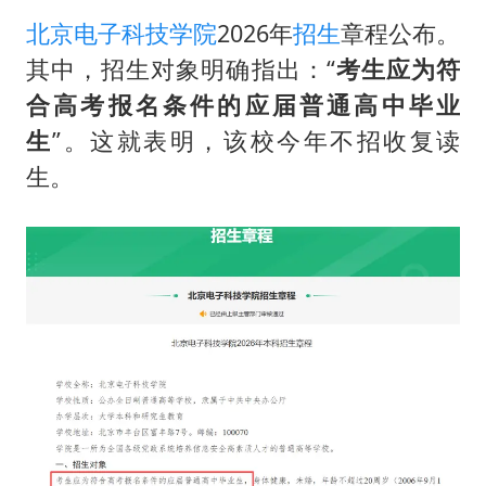
北京电子科技学院
2026年
招生
章程公布。
其中，招生对象明确指出：“
考生应为符
合高考报名条件的应届普通高中毕业
生
”。这就表明，该校今年不招收复读
生。