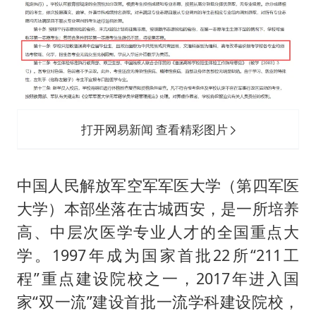
打开网易新闻 查看精彩图片
中国人民解放军空军军医大学（第四军医
大学）本部坐落在古城西安，是一所培养
高、中层次医学专业人才的全国重点大
学。1997年成为国家首批22所“211工
程”重点建设院校之一，2017年进入国
家“双一流”建设首批一流学科建设院校，