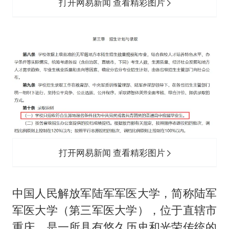
打开网易新闻 查看精彩图片
打开网易新闻 查看精彩图片
中国人民解放军陆军军医大学，简称陆军
军医大学（第三军医大学），位于直辖市
重庆。是一所具有悠久历史和光荣传统的