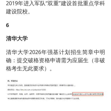
2019年进入军队“双重”建设首批重点学科
建设院校。
6
清华大学
清华大学2026年强基计划招生简章中明
确：提交破格资格申请需为应届生（非破
格考生无此要求）。