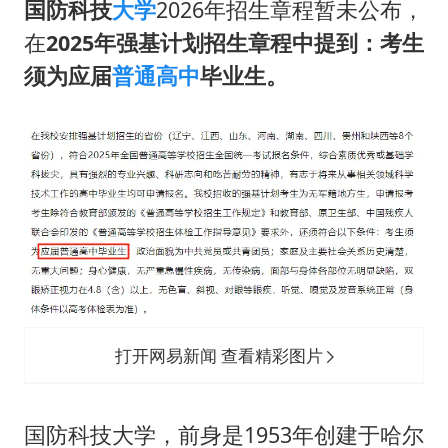
国防科技
大学
2026年招生章程暂未公布，
在
2025年强基计划招生章程中提到：考生
须为应届
普通高中
毕业生。
打开网易新闻 查看精彩图片
国防科技大学，前身是1953年创建于哈尔