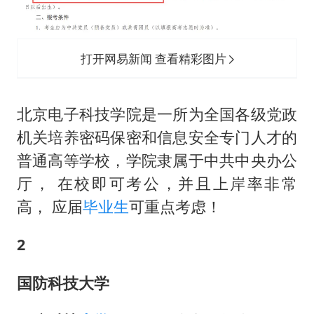
打开网易新闻 查看精彩图片
北京电子科技学院是一所为全国各级党政
机关培养密码保密和信息安全专门人才的
普通高等学校，学院隶属于中共中央办公
厅， 在校即可考公，并且上岸率非常
高， 应届
毕业生
可重点考虑！
2
国防科技大学